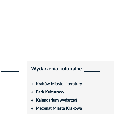
Wydarzenia kulturalne
Kraków Miasto Literatury
+
Park Kulturowy
+
Kalendarium wydarzeń
+
Mecenat Miasta Krakowa
+