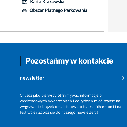
Karta Krakowska
Obszar Płatnego Parkowania
Pozostańmy w kontakcie
newsletter
Chcesz jako pierwszy otrzymywać informacje o
weekendowych wydarzeniach i co tydzień mieć szansę na
wygrywanie książek oraz biletów do teatru, filharmonii i na
festiwale? Zapisz się do naszego newslettera!