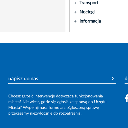
Transport
+
Noclegi
+
Informacja
+
napisz do nas
d
Chcesz zgłosić interwencję dotyczącą funkcjonowania
miasta? Nie wiesz, gdzie się zgłosić ze sprawą do Urzędu
Miasta? Wypełnij nasz formularz. Zgłoszoną sprawę
przekażemy niezwłocznie do rozpatrzenia.