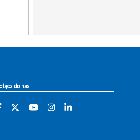
ołącz do nas