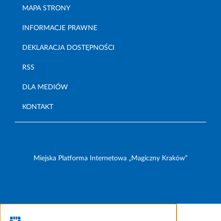
MAPA STRONY
INFORMACJE PRAWNE
DEKLARACJA DOSTĘPNOŚCI
RSS
DLA MEDIÓW
KONTAKT
Miejska Platforma Internetowa „Magiczny Kraków”