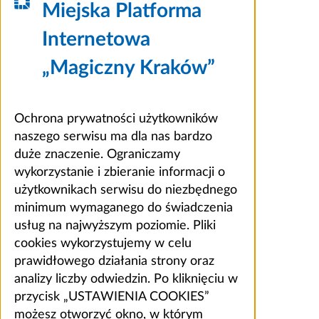
Miejska Platforma
Internetowa
„Magiczny Kraków”
Ochrona prywatności użytkowników
naszego serwisu ma dla nas bardzo
duże znaczenie. Ograniczamy
wykorzystanie i zbieranie informacji o
użytkownikach serwisu do niezbędnego
minimum wymaganego do świadczenia
usług na najwyższym poziomie. Pliki
cookies wykorzystujemy w celu
prawidłowego działania strony oraz
analizy liczby odwiedzin. Po kliknięciu w
przycisk „USTAWIENIA COOKIES”
możesz otworzyć okno, w którym