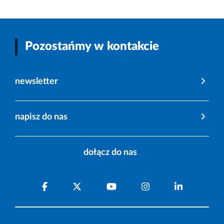
Pozostańmy w kontakcie
newsletter
napisz do nas
dołącz do nas