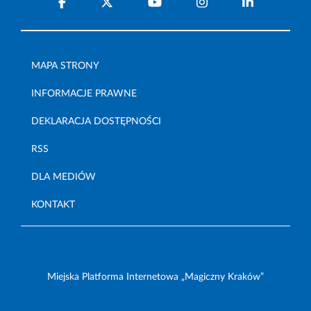
MAPA STRONY
INFORMACJE PRAWNE
DEKLARACJA DOSTĘPNOŚCI
RSS
DLA MEDIÓW
KONTAKT
Miejska Platforma Internetowa „Magiczny Kraków”