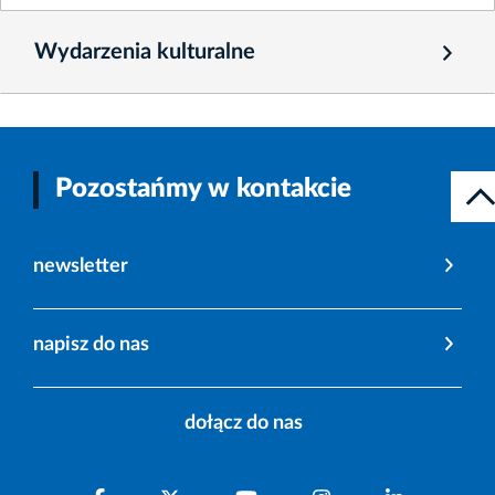
Wydarzenia kulturalne
Pozostańmy w kontakcie
newsletter
napisz do nas
dołącz do nas