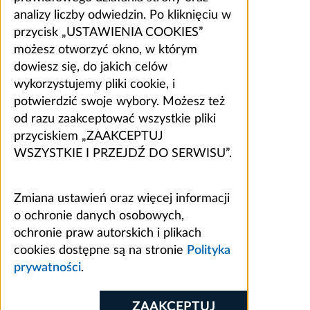
analizy liczby odwiedzin. Po kliknięciu w
przycisk „USTAWIENIA COOKIES”
możesz otworzyć okno, w którym
dowiesz się, do jakich celów
wykorzystujemy pliki cookie, i
potwierdzić swoje wybory. Możesz też
od razu zaakceptować wszystkie pliki
przyciskiem „ZAAKCEPTUJ
WSZYSTKIE I PRZEJDŹ DO SERWISU”.
Zmiana ustawień oraz więcej informacji
o ochronie danych osobowych,
ochronie praw autorskich i plikach
cookies dostępne są na stronie
Polityka
prywatności
.
ZAAKCEPTUJ