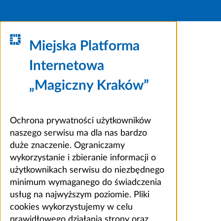
Miejska Platforma
Internetowa
„Magiczny Kraków”
Ochrona prywatności użytkowników
naszego serwisu ma dla nas bardzo
duże znaczenie. Ograniczamy
wykorzystanie i zbieranie informacji o
użytkownikach serwisu do niezbędnego
minimum wymaganego do świadczenia
usług na najwyższym poziomie. Pliki
cookies wykorzystujemy w celu
prawidłowego działania strony oraz