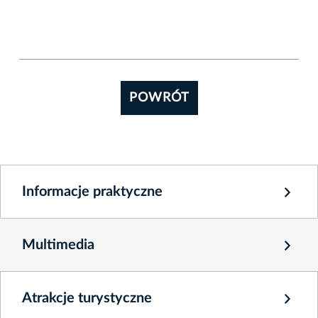
POWRÓT
Informacje praktyczne
Multimedia
Atrakcje turystyczne