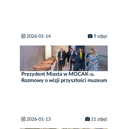
2026-01-14
9 zdjęć
Prezydent Miasta w MOCAK-u.
Rozmowy o wizji przyszłości muzeum
2026-01-13
11 zdjęć