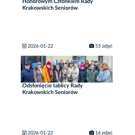
Honorowym Członkiem Rady
Krakowskich Seniorów
2026-01-22
53 zdjęć
Odsłonięcie tablicy Rady
Krakowskich Seniorów
2026-01-22
16 zdjęć