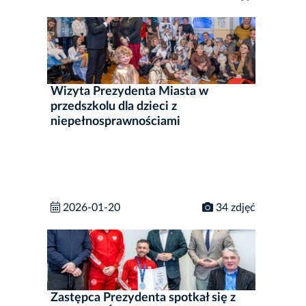
Wizyta Prezydenta Miasta w
przedszkolu dla dzieci z
niepełnosprawnościami
2026-01-20
34 zdjęć
Zastępca Prezydenta spotkał się z