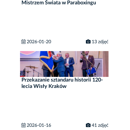
Mistrzem Świata w Paraboxingu
2026-01-20
13 zdjęć
Przekazanie sztandaru historii 120-
lecia Wisły Kraków
2026-01-16
41 zdjęć