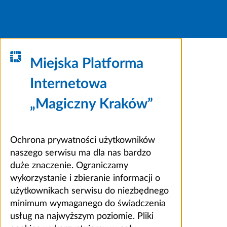
Miejska Platforma
Internetowa
„Magiczny Kraków”
Ochrona prywatności użytkowników
naszego serwisu ma dla nas bardzo
duże znaczenie. Ograniczamy
wykorzystanie i zbieranie informacji o
użytkownikach serwisu do niezbędnego
minimum wymaganego do świadczenia
usług na najwyższym poziomie. Pliki