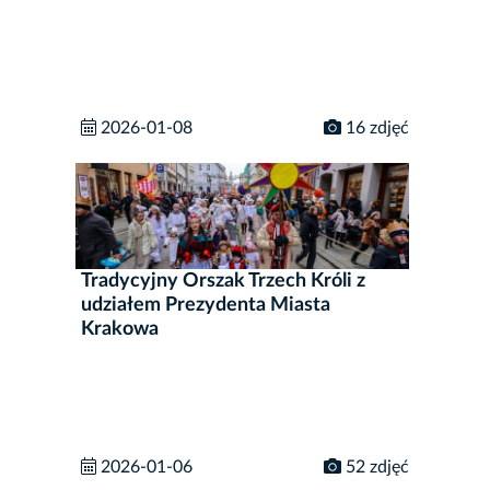
2026-01-08
16 zdjęć
Tradycyjny Orszak Trzech Króli z
udziałem Prezydenta Miasta
Krakowa
2026-01-06
52 zdjęć