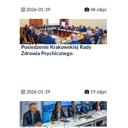
2026-01-29
48 zdjęć
Posiedzenie Krakowskiej Rady
Zdrowia Psychicznego
2026-01-29
19 zdjęć