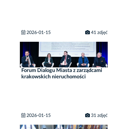
2026-01-15
41 zdjęć
Forum Dialogu Miasta z zarządcami
krakowskich nieruchomości
2026-01-15
31 zdjęć