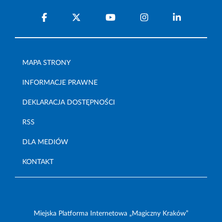
MAPA STRONY
INFORMACJE PRAWNE
DEKLARACJA DOSTĘPNOŚCI
RSS
DLA MEDIÓW
KONTAKT
Miejska Platforma Internetowa „Magiczny Kraków”