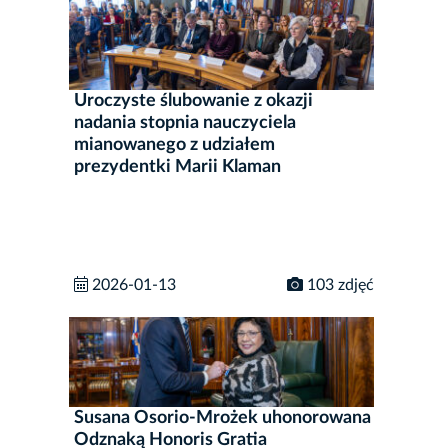
Uroczyste ślubowanie z okazji
nadania stopnia nauczyciela
mianowanego z udziałem
prezydentki Marii Klaman
2026-01-13
103 zdjęć
Susana Osorio-Mrożek uhonorowana
Odznaką Honoris Gratia