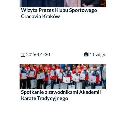
Wizyta Prezes Klubu Sportowego
Cracovia Kraków
2026-01-30
11 zdjęć
Spotkanie z zawodnikami Akademii
Karate Tradycyjnego