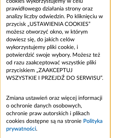
cookies wykorzystujemy w celu
prawidłowego działania strony oraz
analizy liczby odwiedzin. Po kliknięciu w
przycisk „USTAWIENIA COOKIES”
możesz otworzyć okno, w którym
dowiesz się, do jakich celów
wykorzystujemy pliki cookie, i
potwierdzić swoje wybory. Możesz też
od razu zaakceptować wszystkie pliki
przyciskiem „ZAAKCEPTUJ
WSZYSTKIE I PRZEJDŹ DO SERWISU”.
Zmiana ustawień oraz więcej informacji
o ochronie danych osobowych,
ochronie praw autorskich i plikach
cookies dostępne są na stronie
Polityka
prywatności
.