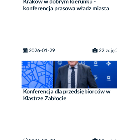
Kraków w dobrym kierunku -
konferencja prasowa władz miasta
2026-01-29
22 zdjęć
Konferencja dla przedsiębiorców w
Klastrze Zabłocie