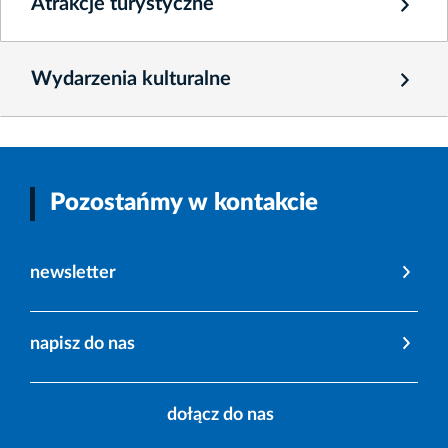
Atrakcje turystyczne
Wydarzenia kulturalne
Pozostańmy w kontakcie
newsletter
napisz do nas
dołącz do nas