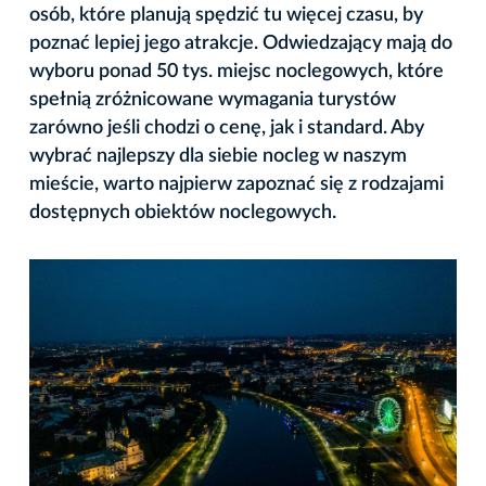
osób, które planują spędzić tu więcej czasu, by
poznać lepiej jego atrakcje. Odwiedzający mają do
wyboru ponad 50 tys. miejsc noclegowych, które
spełnią zróżnicowane wymagania turystów
zarówno jeśli chodzi o cenę, jak i standard. Aby
wybrać najlepszy dla siebie nocleg w naszym
mieście, warto najpierw zapoznać się z rodzajami
dostępnych obiektów noclegowych.