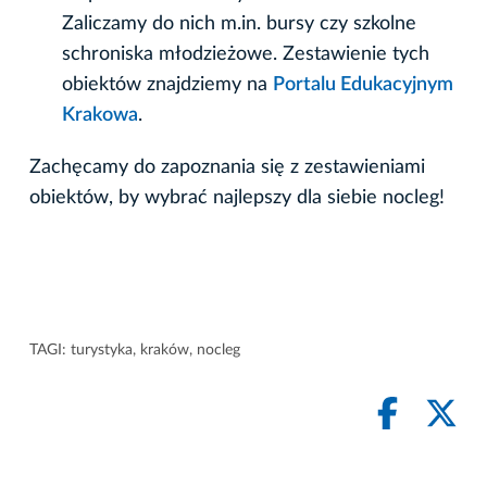
Zaliczamy do nich m.in. bursy czy szkolne
schroniska młodzieżowe. Zestawienie tych
obiektów znajdziemy na
Portalu Edukacyjnym
Krakowa
.
Zachęcamy do zapoznania się z zestawieniami
obiektów, by wybrać najlepszy dla siebie nocleg!
TAGI:
turystyka
,
kraków
,
nocleg