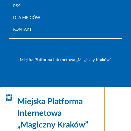
RSS
DLA MEDIÓW
KONTAKT
Miejska Platforma Internetowa „Magiczny Kraków”
Miejska Platforma
Internetowa
„Magiczny Kraków”