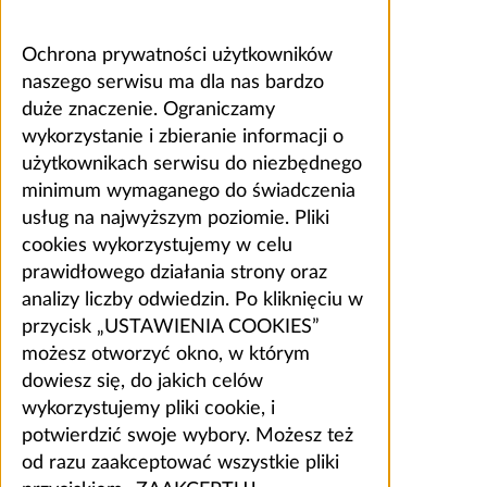
Ochrona prywatności użytkowników
naszego serwisu ma dla nas bardzo
duże znaczenie. Ograniczamy
wykorzystanie i zbieranie informacji o
użytkownikach serwisu do niezbędnego
minimum wymaganego do świadczenia
usług na najwyższym poziomie. Pliki
cookies wykorzystujemy w celu
prawidłowego działania strony oraz
analizy liczby odwiedzin. Po kliknięciu w
przycisk „USTAWIENIA COOKIES”
możesz otworzyć okno, w którym
dowiesz się, do jakich celów
wykorzystujemy pliki cookie, i
potwierdzić swoje wybory. Możesz też
od razu zaakceptować wszystkie pliki