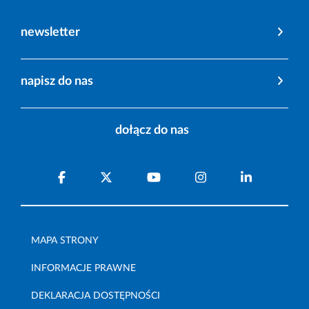
newsletter
napisz do nas
dołącz do nas
MAPA STRONY
INFORMACJE PRAWNE
DEKLARACJA DOSTĘPNOŚCI