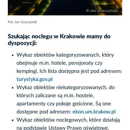
Fot. Jan Graczyński
Szukając noclegu w Krakowie mamy do
dyspozycji:
Wykaz obiektów kategoryzowanych, który
obejmuje m.in. hotele, pensjonaty czy
kempingi. Ich lista dostępna jest pod adresem:
turystyka.gov.pl
Wykaz obiektów niekategoryzowanych, do
których zaliczane są m.in. hostele,
apartamenty czy pokoje gościnne. Są one
dostępne pod adresem:
ekon.um.krakow.pl
Wykaz obiektów noclegowych, które działają
na podstawie Ustawy Prawo oświatowe.