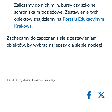
Zaliczamy do nich m.in. bursy czy szkolne
schroniska młodzieżowe. Zestawienie tych
obiektów znajdziemy na
Portalu Edukacyjnym
Krakowa
.
Zachęcamy do zapoznania się z zestawieniami
obiektów, by wybrać najlepszy dla siebie nocleg!
TAGI:
turystyka
,
kraków
,
nocleg