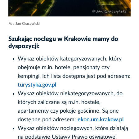
Fot. Jan Graczyński
Szukając noclegu w Krakowie mamy do
dyspozycji:
Wykaz obiektów kategoryzowanych, który
obejmuje m.in. hotele, pensjonaty czy
kempingi. Ich lista dostępna jest pod adresem:
turystyka.gov.pl
Wykaz obiektów niekategoryzowanych, do
których zaliczane są m.in. hostele,
apartamenty czy pokoje gościnne. Są one
dostępne pod adresem:
ekon.um.krakow.pl
Wykaz obiektów noclegowych, które działają
na podstawie Ustawy Prawo oświatowe.