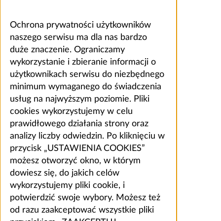
Ochrona prywatności użytkowników
naszego serwisu ma dla nas bardzo
duże znaczenie. Ograniczamy
wykorzystanie i zbieranie informacji o
użytkownikach serwisu do niezbędnego
minimum wymaganego do świadczenia
usług na najwyższym poziomie. Pliki
cookies wykorzystujemy w celu
prawidłowego działania strony oraz
analizy liczby odwiedzin. Po kliknięciu w
przycisk „USTAWIENIA COOKIES”
możesz otworzyć okno, w którym
dowiesz się, do jakich celów
wykorzystujemy pliki cookie, i
potwierdzić swoje wybory. Możesz też
od razu zaakceptować wszystkie pliki