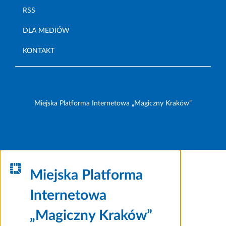
RSS
DLA MEDIÓW
KONTAKT
Miejska Platforma Internetowa „Magiczny Kraków”
Miejska Platforma
Internetowa
„Magiczny Kraków”