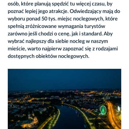
osób, które planują spędzić tu więcej czasu, by
poznać lepiej jego atrakcje. Odwiedzający mają do
wyboru ponad 50 tys. miejsc noclegowych, które
spełnią zróżnicowane wymagania turystów
zarówno jeśli chodzi o cenę, jak i standard. Aby
wybrać najlepszy dla siebie nocleg w naszym
mieście, warto najpierw zapoznać się z rodzajami
dostępnych obiektów noclegowych.