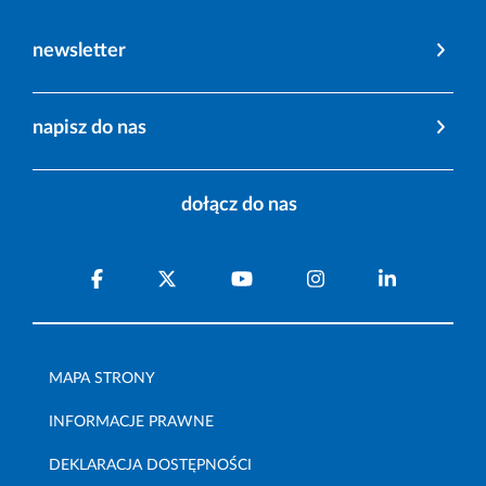
newsletter
napisz do nas
dołącz do nas
MAPA STRONY
INFORMACJE PRAWNE
DEKLARACJA DOSTĘPNOŚCI