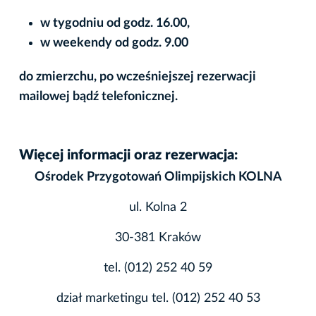
w tygodniu od godz. 16.00,
w weekendy od godz. 9.00
do zmierzchu, po wcześniejszej rezerwacji
mailowej bądź telefonicznej.
Więcej informacji oraz rezerwacja:
Ośrodek Przygotowań Olimpijskich KOLNA
ul. Kolna 2
30-381 Kraków
tel. (012) 252 40 59
dział marketingu tel. (012) 252 40 53