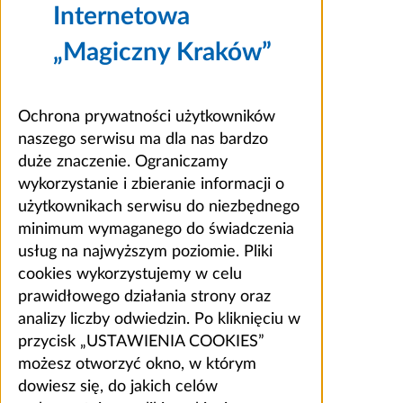
Internetowa
„Magiczny Kraków”
Ochrona prywatności użytkowników
naszego serwisu ma dla nas bardzo
duże znaczenie. Ograniczamy
wykorzystanie i zbieranie informacji o
użytkownikach serwisu do niezbędnego
minimum wymaganego do świadczenia
usług na najwyższym poziomie. Pliki
cookies wykorzystujemy w celu
prawidłowego działania strony oraz
analizy liczby odwiedzin. Po kliknięciu w
przycisk „USTAWIENIA COOKIES”
możesz otworzyć okno, w którym
dowiesz się, do jakich celów