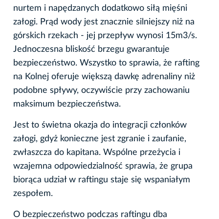
nurtem i napędzanych dodatkowo siłą mięśni
załogi. Prąd wody jest znacznie silniejszy niż na
górskich rzekach - jej przepływ wynosi 15m3/s.
Jednoczesna bliskość brzegu gwarantuje
bezpieczeństwo. Wszystko to sprawia, że rafting
na Kolnej oferuje większą dawkę adrenaliny niż
podobne spływy, oczywiście przy zachowaniu
maksimum bezpieczeństwa.
Jest to świetna okazja do integracji członków
załogi, gdyż konieczne jest zgranie i zaufanie,
zwłaszcza do kapitana. Wspólne przeżycia i
wzajemna odpowiedzialność sprawia, że grupa
biorąca udział w raftingu staje się wspaniałym
zespołem.
O bezpieczeństwo podczas raftingu dba