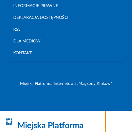
INFORMACJE PRAWNE
DEKLARACJA DOSTĘPNOŚCI
RSS
DLA MEDIÓW
KONTAKT
Miejska Platforma Internetowa „Magiczny Kraków”
Miejska Platforma