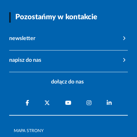
Pozostańmy w kontakcie
newsletter
napisz do nas
dołącz do nas
MAPA STRONY