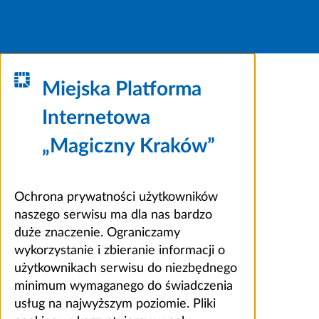
Miejska Platforma
Internetowa
„Magiczny Kraków”
Ochrona prywatności użytkowników
naszego serwisu ma dla nas bardzo
duże znaczenie. Ograniczamy
wykorzystanie i zbieranie informacji o
użytkownikach serwisu do niezbędnego
minimum wymaganego do świadczenia
usług na najwyższym poziomie. Pliki