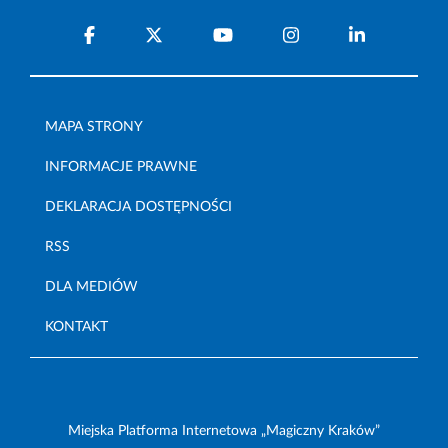
MAPA STRONY
INFORMACJE PRAWNE
DEKLARACJA DOSTĘPNOŚCI
RSS
DLA MEDIÓW
KONTAKT
Miejska Platforma Internetowa „Magiczny Kraków”