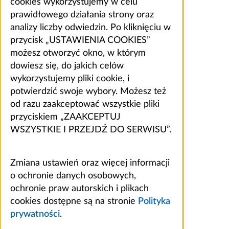
cookies wykorzystujemy w celu
prawidłowego działania strony oraz
analizy liczby odwiedzin. Po kliknięciu w
przycisk „USTAWIENIA COOKIES”
możesz otworzyć okno, w którym
dowiesz się, do jakich celów
wykorzystujemy pliki cookie, i
potwierdzić swoje wybory. Możesz też
od razu zaakceptować wszystkie pliki
przyciskiem „ZAAKCEPTUJ
WSZYSTKIE I PRZEJDŹ DO SERWISU”.
Zmiana ustawień oraz więcej informacji
o ochronie danych osobowych,
ochronie praw autorskich i plikach
cookies dostępne są na stronie
Polityka
prywatności
.