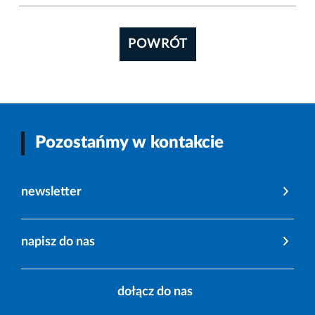
POWRÓT
Pozostańmy w kontakcie
newsletter
napisz do nas
dołącz do nas