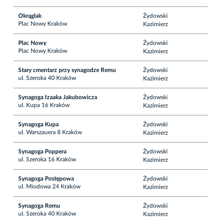
Okrąglak
Żydowski
Plac Nowy Kraków
Kazimierz
Plac Nowy
Żydowski
Plac Nowy Kraków
Kazimierz
Stary cmentarz przy synagodze Remu
Żydowski
ul. Szeroka 40 Kraków
Kazimierz
Synagoga Izaaka Jakubowicza
Żydowski
ul. Kupa 16 Kraków
Kazimierz
Synagoga Kupa
Żydowski
ul. Warszauera 8 Kraków
Kazimierz
Synagoga Poppera
Żydowski
ul. Szeroka 16 Kraków
Kazimierz
Synagoga Postępowa
Żydowski
ul. Miodowa 24 Kraków
Kazimierz
Synagoga Remu
Żydowski
ul. Szeroka 40 Kraków
Kazimierz