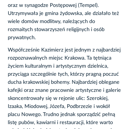
oraz w synagodze Postępowej (Tempel).
Utrzymywała je gmina żydowska, ale działało też
wiele domów modlitwy, należących do
rozmaitych stowarzyszeń religijnych i osób
prywatnych.
Współcześnie Kazimierz jest jednym z najbardziej
rozpoznawalnych miejsc Krakowa. Ta tętniąca
życiem kulturalnym i artystycznym dzielnica,
przyciąga szczególnie tych, którzy pragną poczuć
ducha krakowskiej bohemy. Najbardziej oblegane
kafejki oraz znane pracownie artystyczne i galerie
skoncentrowały się w rejonie ulic: Szerokiej,
Izaaka, Miodowej, Józefa, Podbrzezie i wokół
placu Nowego. Trudno jednak sporządzić pełną
listę pubów, kawiarni i restauracji, które warto