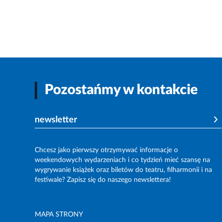
Pozostańmy w kontakcie
newsletter
Chcesz jako pierwszy otrzymywać informacje o
weekendowych wydarzeniach i co tydzień mieć szansę na
wygrywanie książek oraz biletów do teatru, filharmonii i na
festiwale? Zapisz się do naszego newslettera!
MAPA STRONY