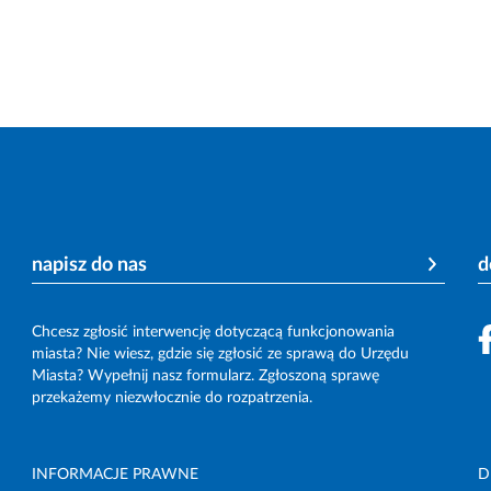
napisz do nas
d
Chcesz zgłosić interwencję dotyczącą funkcjonowania
miasta? Nie wiesz, gdzie się zgłosić ze sprawą do Urzędu
Miasta? Wypełnij nasz formularz. Zgłoszoną sprawę
przekażemy niezwłocznie do rozpatrzenia.
INFORMACJE PRAWNE
D