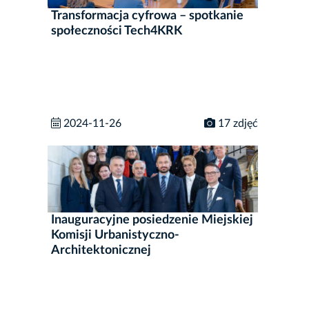
Transformacja cyfrowa – spotkanie
społeczności Tech4KRK
2024-11-26
17 zdjęć
Inauguracyjne posiedzenie Miejskiej
Komisji Urbanistyczno-
Architektonicznej