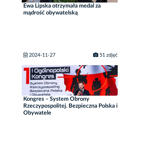
Ewa Lipska otrzymała medal za
mądrość obywatelską
2024-11-27
51 zdjęć
Kongres – System Obrony
Rzeczypospolitej. Bezpieczna Polska i
Obywatele