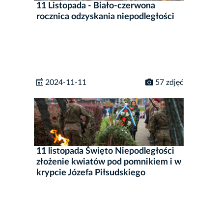
11 Listopada - Biało-czerwona
rocznica odzyskania niepodległości
2024-11-11
57 zdjęć
11 listopada Święto Niepodległości
złożenie kwiatów pod pomnikiem i w
krypcie Józefa Piłsudskiego