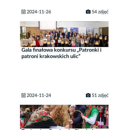
2024-11-26
54 zdjęć
Gala finałowa konkursu „Patronki i
patroni krakowskich ulic”
2024-11-24
51 zdjęć