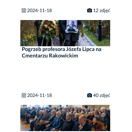
2024-11-18
12 zdjęć
Pogrzeb profesora Józefa Lipca na
Cmentarzu Rakowickim
2024-11-18
40 zdjęć