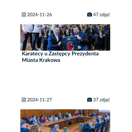
2024-11-26
47 zdjęć
Karatecy u Zastępcy Prezydenta
Miasta Krakowa
2024-11-27
37 zdjęć