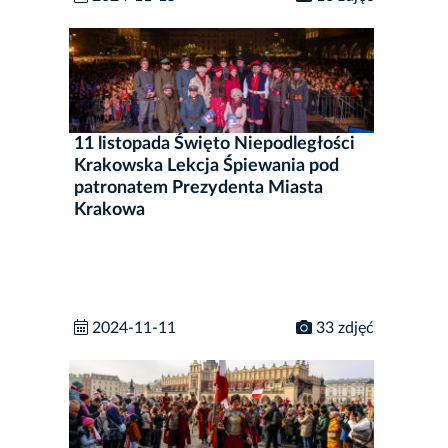
11 listopada Święto Niepodległości
Krakowska Lekcja Śpiewania pod
patronatem Prezydenta Miasta
Krakowa
2024-11-11
33 zdjęć