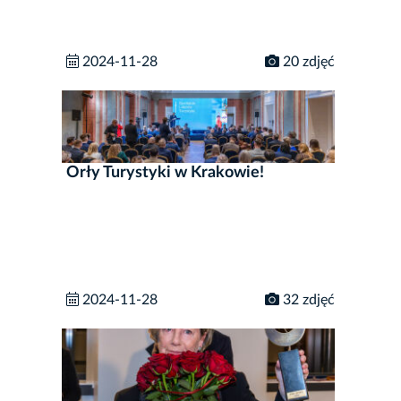
2024-11-28
20 zdjęć
Orły Turystyki w Krakowie!
2024-11-28
32 zdjęć