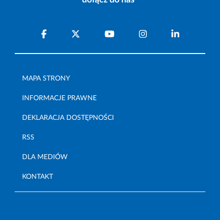
dołącz do nas
MAPA STRONY
INFORMACJE PRAWNE
DEKLARACJA DOSTĘPNOŚCI
RSS
DLA MEDIÓW
KONTAKT