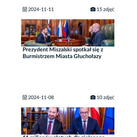
2024-11-11
15 zdjęć
Prezydent Miszalski spotkał się z
Burmistrzem Miasta Głuchołazy
2024-11-08
10 zdjęć