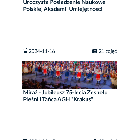
Uroczyste Posiedzenie Naukowe
Polskiej Akademii Umiejętności
2024-11-16
21 zdjęć
Miraż - Jubileusz 75-lecia Zespołu
Pieśni i Tańca AGH "Krakus"