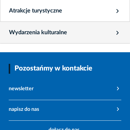
Atrakcje turystyczne
Wydarzenia kulturalne
Pozostańmy w kontakcie
newsletter
napisz do nas