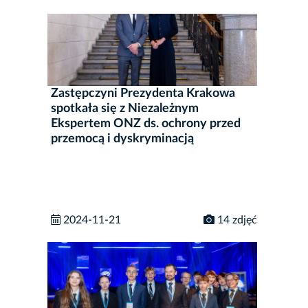
Zastępczyni Prezydenta Krakowa
spotkała się z Niezależnym
Ekspertem ONZ ds. ochrony przed
przemocą i dyskryminacją
2024-11-21
14 zdjęć