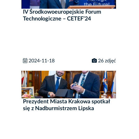
IV Środkowoeuropejskie Forum
Technologiczne – CETEF’24
2024-11-18
26 zdjęć
Prezydent Miasta Krakowa spotkał
się z Nadburmistrzem Lipska