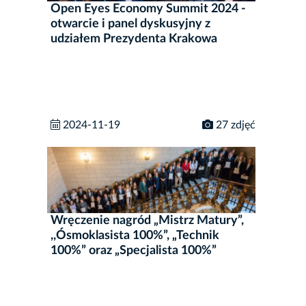
Open Eyes Economy Summit 2024 -
otwarcie i panel dyskusyjny z
udziałem Prezydenta Krakowa
2024-11-19
27 zdjęć
Wręczenie nagród „Mistrz Matury”,
,,Ósmoklasista 100%”, „Technik
100%” oraz „Specjalista 100%”