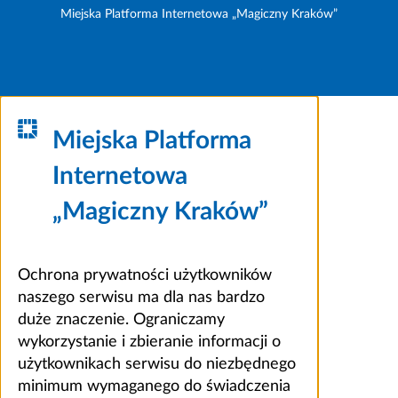
Miejska Platforma Internetowa „Magiczny Kraków”
Miejska Platforma
Internetowa
„Magiczny Kraków”
Ochrona prywatności użytkowników
naszego serwisu ma dla nas bardzo
duże znaczenie. Ograniczamy
wykorzystanie i zbieranie informacji o
użytkownikach serwisu do niezbędnego
minimum wymaganego do świadczenia