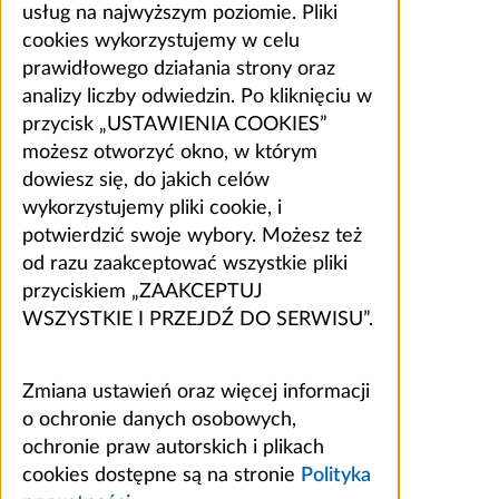
usług na najwyższym poziomie. Pliki
cookies wykorzystujemy w celu
prawidłowego działania strony oraz
analizy liczby odwiedzin. Po kliknięciu w
przycisk „USTAWIENIA COOKIES”
możesz otworzyć okno, w którym
dowiesz się, do jakich celów
wykorzystujemy pliki cookie, i
potwierdzić swoje wybory. Możesz też
od razu zaakceptować wszystkie pliki
przyciskiem „ZAAKCEPTUJ
WSZYSTKIE I PRZEJDŹ DO SERWISU”.
Zmiana ustawień oraz więcej informacji
o ochronie danych osobowych,
ochronie praw autorskich i plikach
cookies dostępne są na stronie
Polityka