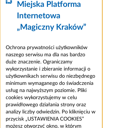
Miejska Platforma
Internetowa
„Magiczny Kraków”
Ochrona prywatności użytkowników
naszego serwisu ma dla nas bardzo
duże znaczenie. Ograniczamy
wykorzystanie i zbieranie informacji o
użytkownikach serwisu do niezbędnego
minimum wymaganego do świadczenia
usług na najwyższym poziomie. Pliki
cookies wykorzystujemy w celu
prawidłowego działania strony oraz
analizy liczby odwiedzin. Po kliknięciu w
przycisk „USTAWIENIA COOKIES”
możesz otworzyć okno, w którym