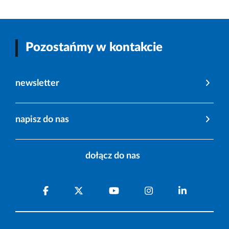
Pozostańmy w kontakcie
newsletter
napisz do nas
dołącz do nas