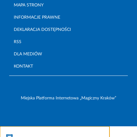
MAPA STRONY
INFORMACJE PRAWNE
DEKLARACJA DOSTĘPNOŚCI
RSS
DLA MEDIÓW
KONTAKT
Miejska Platforma Internetowa „Magiczny Kraków”