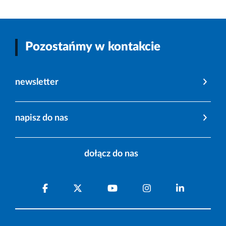
Pozostańmy w kontakcie
newsletter
napisz do nas
dołącz do nas