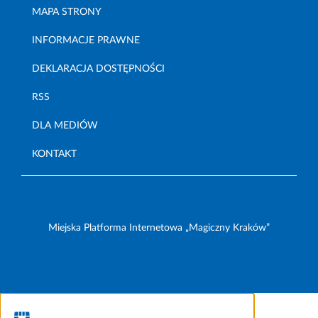
MAPA STRONY
INFORMACJE PRAWNE
DEKLARACJA DOSTĘPNOŚCI
RSS
DLA MEDIÓW
KONTAKT
Miejska Platforma Internetowa „Magiczny Kraków”