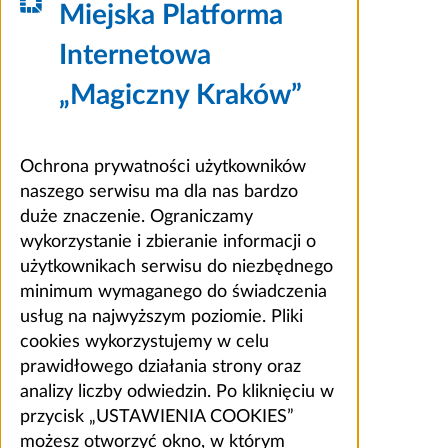
Miejska Platforma
Internetowa
„Magiczny Kraków”
Ochrona prywatności użytkowników
naszego serwisu ma dla nas bardzo
duże znaczenie. Ograniczamy
wykorzystanie i zbieranie informacji o
użytkownikach serwisu do niezbędnego
minimum wymaganego do świadczenia
usług na najwyższym poziomie. Pliki
cookies wykorzystujemy w celu
prawidłowego działania strony oraz
analizy liczby odwiedzin. Po kliknięciu w
przycisk „USTAWIENIA COOKIES”
możesz otworzyć okno, w którym