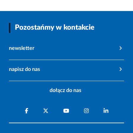
Pozostańmy w kontakcie
newsletter
napisz do nas
dołącz do nas