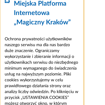
Miejska Platforma
Internetowa
„Magiczny Kraków”
Ochrona prywatności użytkowników
naszego serwisu ma dla nas bardzo
duże znaczenie. Ograniczamy
wykorzystanie i zbieranie informacji o
użytkownikach serwisu do niezbędnego
minimum wymaganego do świadczenia
usług na najwyższym poziomie. Pliki
cookies wykorzystujemy w celu
prawidłowego działania strony oraz
analizy liczby odwiedzin. Po kliknięciu w
przycisk „USTAWIENIA COOKIES”
możesz otworzyć okno, w którym