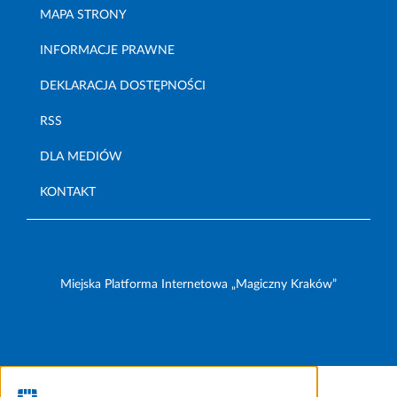
MAPA STRONY
INFORMACJE PRAWNE
DEKLARACJA DOSTĘPNOŚCI
RSS
DLA MEDIÓW
KONTAKT
Miejska Platforma Internetowa „Magiczny Kraków”