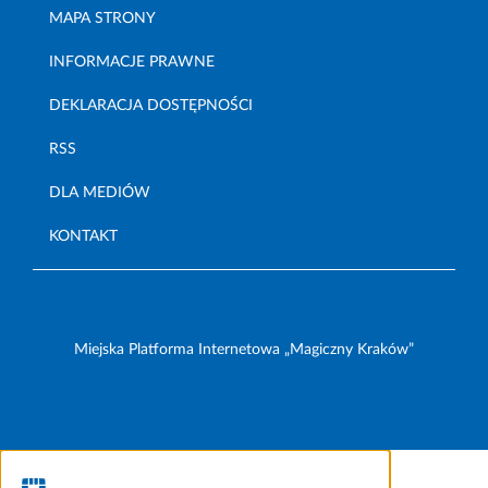
MAPA STRONY
INFORMACJE PRAWNE
DEKLARACJA DOSTĘPNOŚCI
RSS
DLA MEDIÓW
KONTAKT
Miejska Platforma Internetowa „Magiczny Kraków”