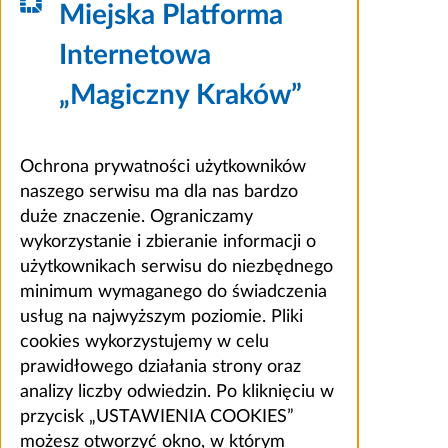
Miejska Platforma
Internetowa
„Magiczny Kraków”
Ochrona prywatności użytkowników
naszego serwisu ma dla nas bardzo
duże znaczenie. Ograniczamy
wykorzystanie i zbieranie informacji o
użytkownikach serwisu do niezbędnego
minimum wymaganego do świadczenia
usług na najwyższym poziomie. Pliki
cookies wykorzystujemy w celu
prawidłowego działania strony oraz
analizy liczby odwiedzin. Po kliknięciu w
przycisk „USTAWIENIA COOKIES”
możesz otworzyć okno, w którym