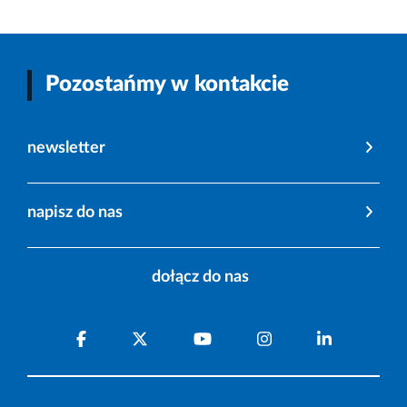
Pozostańmy w kontakcie
newsletter
napisz do nas
dołącz do nas