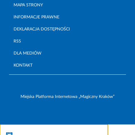
MAPA STRONY
INFORMACJE PRAWNE
DEKLARACJA DOSTĘPNOŚCI
RSS
DLA MEDIÓW
KONTAKT
Miejska Platforma Internetowa „Magiczny Kraków”