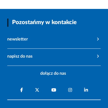
Pozostańmy w kontakcie
newsletter
napisz do nas
dołącz do nas