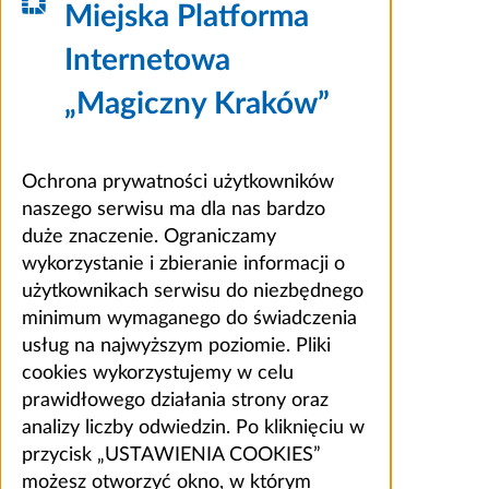
Miejska Platforma
Internetowa
„Magiczny Kraków”
Ochrona prywatności użytkowników
naszego serwisu ma dla nas bardzo
duże znaczenie. Ograniczamy
wykorzystanie i zbieranie informacji o
użytkownikach serwisu do niezbędnego
minimum wymaganego do świadczenia
usług na najwyższym poziomie. Pliki
cookies wykorzystujemy w celu
prawidłowego działania strony oraz
analizy liczby odwiedzin. Po kliknięciu w
przycisk „USTAWIENIA COOKIES”
możesz otworzyć okno, w którym