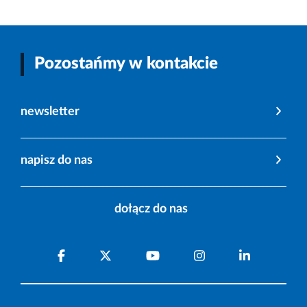
Pozostańmy w kontakcie
newsletter
napisz do nas
dołącz do nas