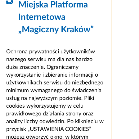
Miejska Platforma
Internetowa
„Magiczny Kraków”
Ochrona prywatności użytkowników
naszego serwisu ma dla nas bardzo
duże znaczenie. Ograniczamy
wykorzystanie i zbieranie informacji o
użytkownikach serwisu do niezbędnego
minimum wymaganego do świadczenia
usług na najwyższym poziomie. Pliki
cookies wykorzystujemy w celu
prawidłowego działania strony oraz
analizy liczby odwiedzin. Po kliknięciu w
przycisk „USTAWIENIA COOKIES”
możesz otworzyć okno, w którym