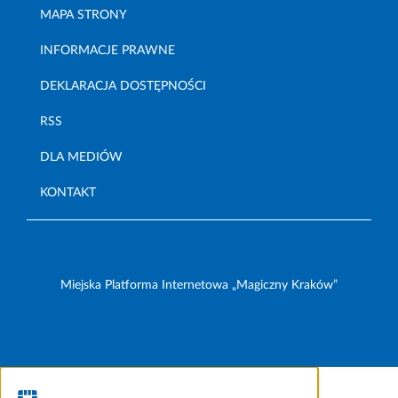
MAPA STRONY
INFORMACJE PRAWNE
DEKLARACJA DOSTĘPNOŚCI
RSS
DLA MEDIÓW
KONTAKT
Miejska Platforma Internetowa „Magiczny Kraków”