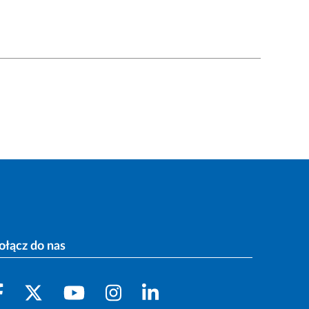
ołącz do nas