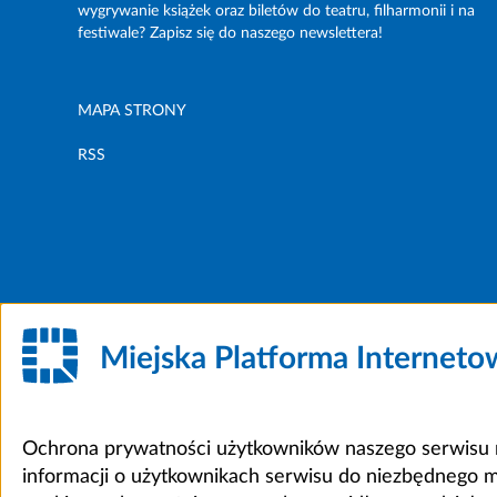
wygrywanie książek oraz biletów do teatru, filharmonii i na
festiwale? Zapisz się do naszego newslettera!
MAPA STRONY
RSS
Miejska Platforma Internet
Ochrona prywatności użytkowników naszego serwisu m
informacji o użytkownikach serwisu do niezbędnego 