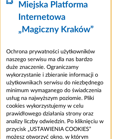
Miejska Platforma
Internetowa
„Magiczny Kraków”
Ochrona prywatności użytkowników
naszego serwisu ma dla nas bardzo
duże znaczenie. Ograniczamy
wykorzystanie i zbieranie informacji o
użytkownikach serwisu do niezbędnego
minimum wymaganego do świadczenia
usług na najwyższym poziomie. Pliki
cookies wykorzystujemy w celu
prawidłowego działania strony oraz
analizy liczby odwiedzin. Po kliknięciu w
przycisk „USTAWIENIA COOKIES”
możesz otworzyć okno, w którym