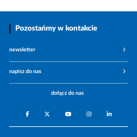
Pozostańmy w kontakcie
newsletter
napisz do nas
dołącz do nas