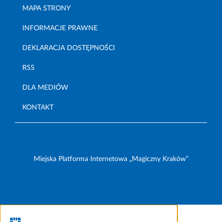
MAPA STRONY
INFORMACJE PRAWNE
DEKLARACJA DOSTĘPNOŚCI
RSS
DLA MEDIÓW
KONTAKT
Miejska Platforma Internetowa „Magiczny Kraków”