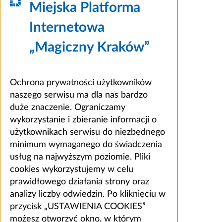
Miejska Platforma
Internetowa
„Magiczny Kraków”
Ochrona prywatności użytkowników
naszego serwisu ma dla nas bardzo
duże znaczenie. Ograniczamy
wykorzystanie i zbieranie informacji o
użytkownikach serwisu do niezbędnego
minimum wymaganego do świadczenia
usług na najwyższym poziomie. Pliki
cookies wykorzystujemy w celu
prawidłowego działania strony oraz
analizy liczby odwiedzin. Po kliknięciu w
przycisk „USTAWIENIA COOKIES”
możesz otworzyć okno, w którym