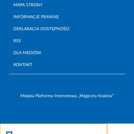
MAPA STRONY
INFORMACJE PRAWNE
DEKLARACJA DOSTĘPNOŚCI
RSS
DLA MEDIÓW
KONTAKT
Miejska Platforma Internetowa „Magiczny Kraków”