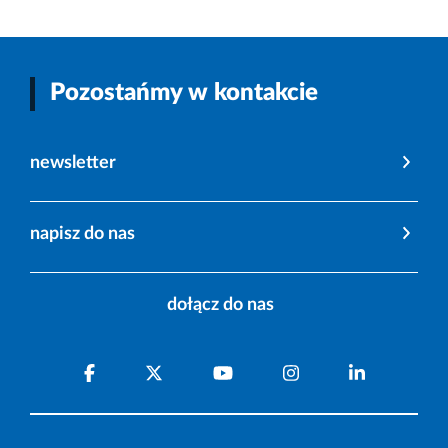
Pozostańmy w kontakcie
newsletter
napisz do nas
dołącz do nas