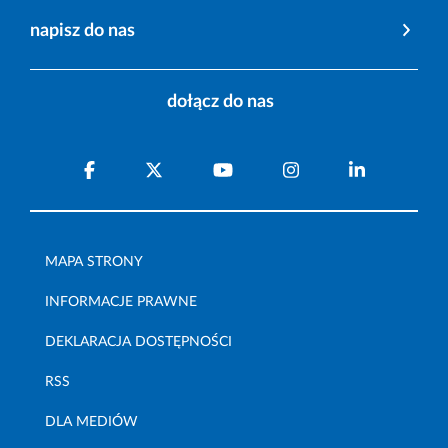
napisz do nas
dołącz do nas
MAPA STRONY
INFORMACJE PRAWNE
DEKLARACJA DOSTĘPNOŚCI
RSS
DLA MEDIÓW