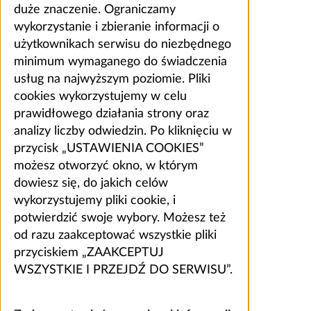
duże znaczenie. Ograniczamy
wykorzystanie i zbieranie informacji o
użytkownikach serwisu do niezbędnego
minimum wymaganego do świadczenia
usług na najwyższym poziomie. Pliki
cookies wykorzystujemy w celu
prawidłowego działania strony oraz
analizy liczby odwiedzin. Po kliknięciu w
przycisk „USTAWIENIA COOKIES”
możesz otworzyć okno, w którym
dowiesz się, do jakich celów
wykorzystujemy pliki cookie, i
potwierdzić swoje wybory. Możesz też
od razu zaakceptować wszystkie pliki
przyciskiem „ZAAKCEPTUJ
WSZYSTKIE I PRZEJDŹ DO SERWISU”.