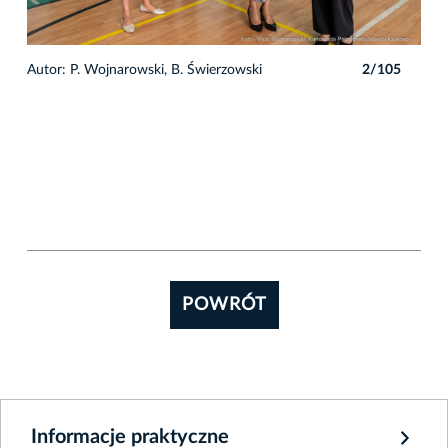
5
Autor: P. Wojnarowski, B. Świerzowski
2/105
POWRÓT
Informacje praktyczne