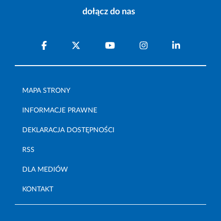
dołącz do nas
MAPA STRONY
INFORMACJE PRAWNE
DEKLARACJA DOSTĘPNOŚCI
RSS
DLA MEDIÓW
KONTAKT