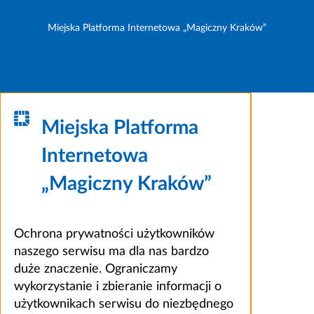
Miejska Platforma Internetowa „Magiczny Kraków”
Miejska Platforma
Internetowa
„Magiczny Kraków”
Ochrona prywatności użytkowników
naszego serwisu ma dla nas bardzo
duże znaczenie. Ograniczamy
wykorzystanie i zbieranie informacji o
użytkownikach serwisu do niezbędnego