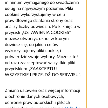
minimum wymaganego do świadczenia
usług na najwyższym poziomie. Pliki
cookies wykorzystujemy w celu
prawidłowego działania strony oraz
analizy liczby odwiedzin. Po kliknięciu w
przycisk „USTAWIENIA COOKIES”
możesz otworzyć okno, w którym
dowiesz się, do jakich celów
wykorzystujemy pliki cookie, i
potwierdzić swoje wybory. Możesz też
od razu zaakceptować wszystkie pliki
przyciskiem „ZAAKCEPTUJ
WSZYSTKIE I PRZEJDŹ DO SERWISU”.
Zmiana ustawień oraz więcej informacji
o ochronie danych osobowych,
ochronie praw autorskich i plikach