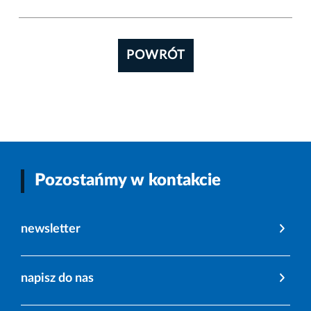
POWRÓT
Pozostańmy w kontakcie
newsletter
napisz do nas