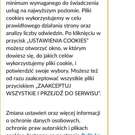
minimum wymaganego do świadczenia
usług na najwyższym poziomie. Pliki
cookies wykorzystujemy w celu
prawidłowego działania strony oraz
analizy liczby odwiedzin. Po kliknięciu w
przycisk „USTAWIENIA COOKIES”
możesz otworzyć okno, w którym
dowiesz się, do jakich celów
wykorzystujemy pliki cookie, i
potwierdzić swoje wybory. Możesz też
od razu zaakceptować wszystkie pliki
przyciskiem „ZAAKCEPTUJ
WSZYSTKIE I PRZEJDŹ DO SERWISU”.
Zmiana ustawień oraz więcej informacji
o ochronie danych osobowych,
ochronie praw autorskich i plikach