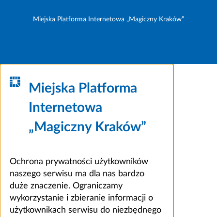
Miejska Platforma Internetowa „Magiczny Kraków”
Miejska Platforma
Internetowa
„Magiczny Kraków”
Ochrona prywatności użytkowników
naszego serwisu ma dla nas bardzo
duże znaczenie. Ograniczamy
wykorzystanie i zbieranie informacji o
użytkownikach serwisu do niezbędnego