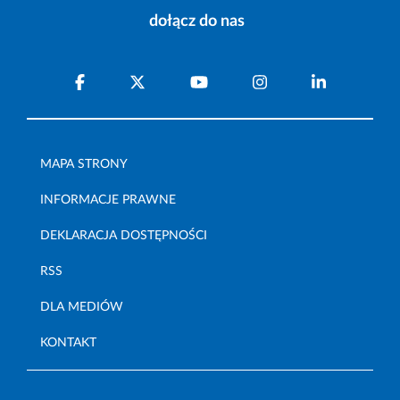
dołącz do nas
MAPA STRONY
INFORMACJE PRAWNE
DEKLARACJA DOSTĘPNOŚCI
RSS
DLA MEDIÓW
KONTAKT