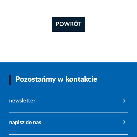
POWRÓT
Pozostańmy w kontakcie
newsletter
napisz do nas