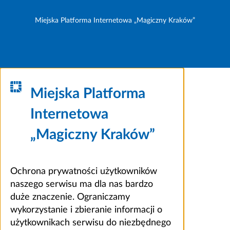
Miejska Platforma Internetowa „Magiczny Kraków”
Miejska Platforma
Internetowa
„Magiczny Kraków”
Ochrona prywatności użytkowników
naszego serwisu ma dla nas bardzo
duże znaczenie. Ograniczamy
wykorzystanie i zbieranie informacji o
użytkownikach serwisu do niezbędnego