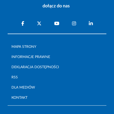
dołącz do nas
MAPA STRONY
INFORMACJE PRAWNE
DEKLARACJA DOSTĘPNOŚCI
RSS
DLA MEDIÓW
KONTAKT