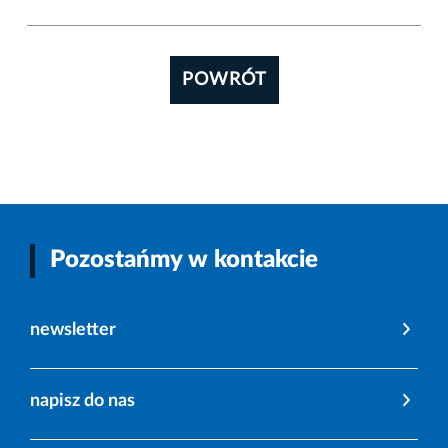
POWRÓT
Pozostańmy w kontakcie
newsletter
napisz do nas