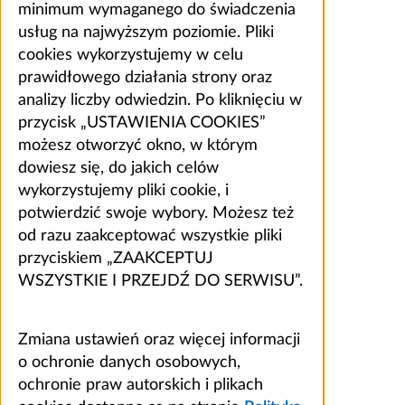
minimum wymaganego do świadczenia
usług na najwyższym poziomie. Pliki
cookies wykorzystujemy w celu
prawidłowego działania strony oraz
analizy liczby odwiedzin. Po kliknięciu w
przycisk „USTAWIENIA COOKIES”
możesz otworzyć okno, w którym
dowiesz się, do jakich celów
wykorzystujemy pliki cookie, i
potwierdzić swoje wybory. Możesz też
od razu zaakceptować wszystkie pliki
przyciskiem „ZAAKCEPTUJ
WSZYSTKIE I PRZEJDŹ DO SERWISU”.
Zmiana ustawień oraz więcej informacji
o ochronie danych osobowych,
ochronie praw autorskich i plikach