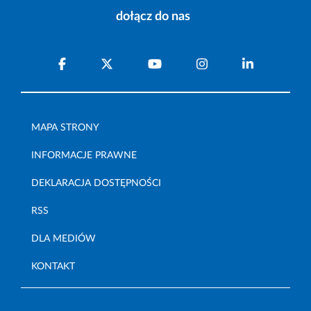
dołącz do nas
MAPA STRONY
INFORMACJE PRAWNE
DEKLARACJA DOSTĘPNOŚCI
RSS
DLA MEDIÓW
KONTAKT