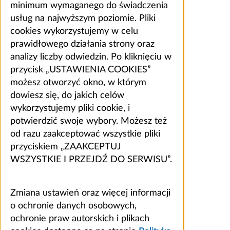
minimum wymaganego do świadczenia
usług na najwyższym poziomie. Pliki
cookies wykorzystujemy w celu
prawidłowego działania strony oraz
analizy liczby odwiedzin. Po kliknięciu w
przycisk „USTAWIENIA COOKIES”
możesz otworzyć okno, w którym
dowiesz się, do jakich celów
wykorzystujemy pliki cookie, i
potwierdzić swoje wybory. Możesz też
od razu zaakceptować wszystkie pliki
przyciskiem „ZAAKCEPTUJ
WSZYSTKIE I PRZEJDŹ DO SERWISU”.
Zmiana ustawień oraz więcej informacji
o ochronie danych osobowych,
ochronie praw autorskich i plikach