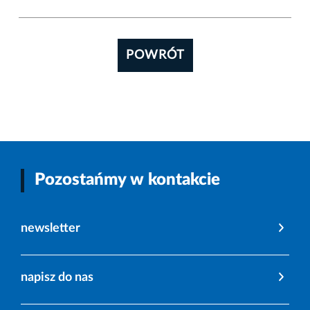
POWRÓT
Pozostańmy w kontakcie
newsletter
napisz do nas