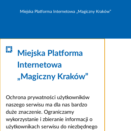
Miejska Platforma Internetowa „Magiczny Kraków”
Miejska Platforma
Internetowa
„Magiczny Kraków”
Ochrona prywatności użytkowników
naszego serwisu ma dla nas bardzo
duże znaczenie. Ograniczamy
wykorzystanie i zbieranie informacji o
użytkownikach serwisu do niezbędnego