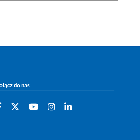
ołącz do nas