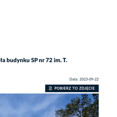
a budynku SP nr 72 im. T.
Data: 2023-09-22
POBIERZ TO ZDJĘCIE