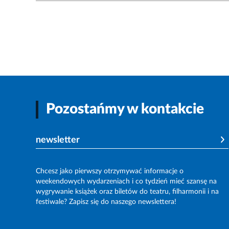
Pozostańmy w kontakcie
newsletter
Chcesz jako pierwszy otrzymywać informacje o
weekendowych wydarzeniach i co tydzień mieć szansę na
wygrywanie książek oraz biletów do teatru, filharmonii i na
festiwale? Zapisz się do naszego newslettera!