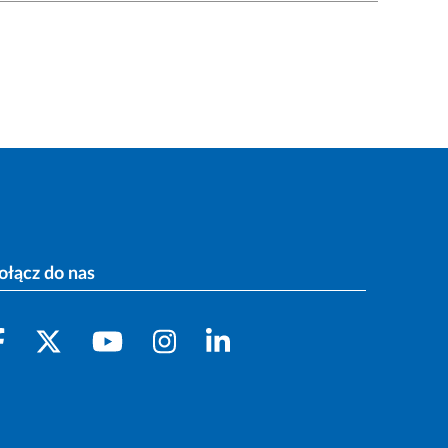
ołącz do nas