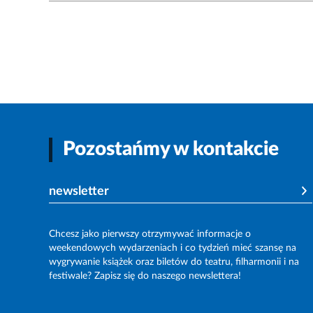
Pozostańmy w kontakcie
newsletter
Chcesz jako pierwszy otrzymywać informacje o
weekendowych wydarzeniach i co tydzień mieć szansę na
wygrywanie książek oraz biletów do teatru, filharmonii i na
festiwale? Zapisz się do naszego newslettera!