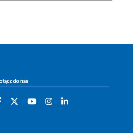
ołącz do nas