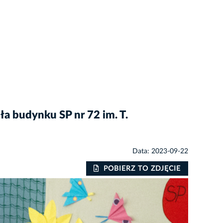
a budynku SP nr 72 im. T.
Data: 2023-09-22
POBIERZ TO ZDJĘCIE