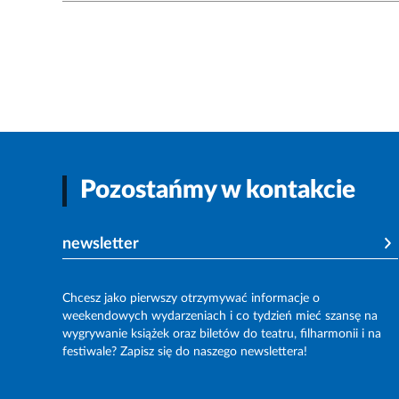
Pozostańmy w kontakcie
newsletter
Chcesz jako pierwszy otrzymywać informacje o
weekendowych wydarzeniach i co tydzień mieć szansę na
wygrywanie książek oraz biletów do teatru, filharmonii i na
festiwale? Zapisz się do naszego newslettera!