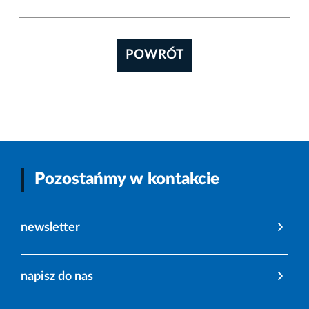
POWRÓT
Pozostańmy w kontakcie
newsletter
napisz do nas