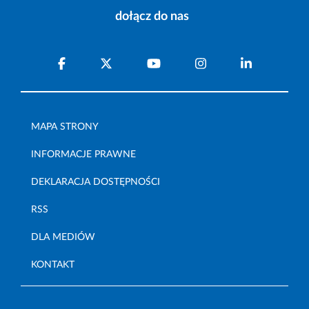
dołącz do nas
MAPA STRONY
INFORMACJE PRAWNE
DEKLARACJA DOSTĘPNOŚCI
RSS
DLA MEDIÓW
KONTAKT