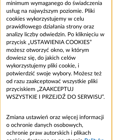
minimum wymaganego do świadczenia
usług na najwyższym poziomie. Pliki
cookies wykorzystujemy w celu
prawidłowego działania strony oraz
analizy liczby odwiedzin. Po kliknięciu w
przycisk „USTAWIENIA COOKIES”
możesz otworzyć okno, w którym
dowiesz się, do jakich celów
wykorzystujemy pliki cookie, i
potwierdzić swoje wybory. Możesz też
od razu zaakceptować wszystkie pliki
przyciskiem „ZAAKCEPTUJ
WSZYSTKIE I PRZEJDŹ DO SERWISU”.
Zmiana ustawień oraz więcej informacji
o ochronie danych osobowych,
ochronie praw autorskich i plikach