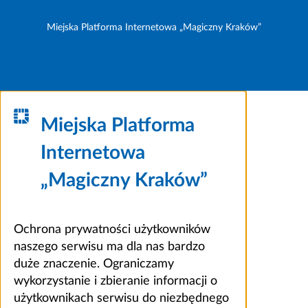
Miejska Platforma Internetowa „Magiczny Kraków”
Miejska Platforma
Internetowa
„Magiczny Kraków”
Ochrona prywatności użytkowników
naszego serwisu ma dla nas bardzo
duże znaczenie. Ograniczamy
wykorzystanie i zbieranie informacji o
użytkownikach serwisu do niezbędnego