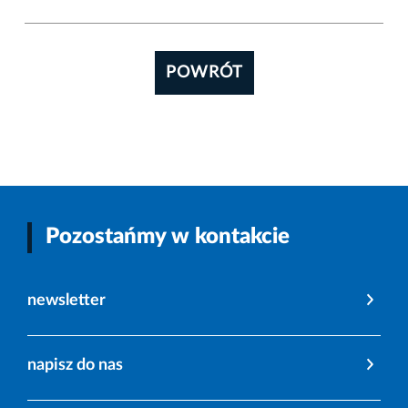
POWRÓT
Pozostańmy w kontakcie
newsletter
napisz do nas