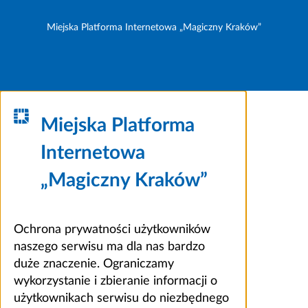
Miejska Platforma Internetowa „Magiczny Kraków”
Miejska Platforma
Internetowa
„Magiczny Kraków”
Ochrona prywatności użytkowników
naszego serwisu ma dla nas bardzo
duże znaczenie. Ograniczamy
wykorzystanie i zbieranie informacji o
użytkownikach serwisu do niezbędnego