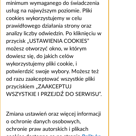
minimum wymaganego do świadczenia
usług na najwyższym poziomie. Pliki
cookies wykorzystujemy w celu
prawidłowego działania strony oraz
analizy liczby odwiedzin. Po kliknięciu w
przycisk „USTAWIENIA COOKIES”
możesz otworzyć okno, w którym
dowiesz się, do jakich celów
wykorzystujemy pliki cookie, i
potwierdzić swoje wybory. Możesz też
od razu zaakceptować wszystkie pliki
przyciskiem „ZAAKCEPTUJ
WSZYSTKIE I PRZEJDŹ DO SERWISU”.
Zmiana ustawień oraz więcej informacji
o ochronie danych osobowych,
ochronie praw autorskich i plikach