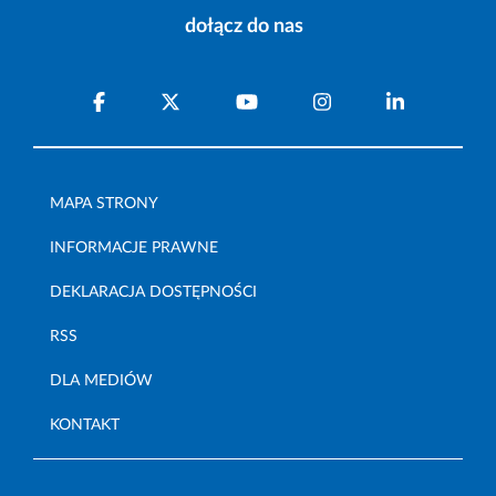
dołącz do nas
MAPA STRONY
INFORMACJE PRAWNE
DEKLARACJA DOSTĘPNOŚCI
RSS
DLA MEDIÓW
KONTAKT