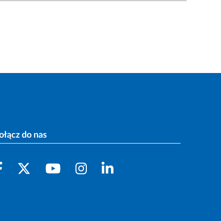
ołącz do nas