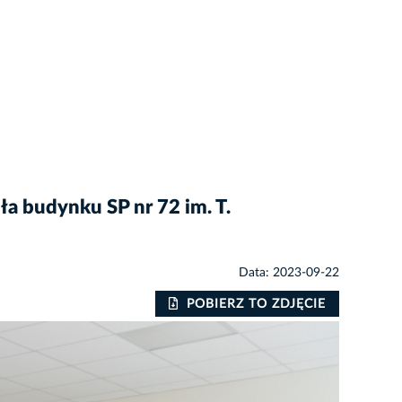
a budynku SP nr 72 im. T.
Data: 2023-09-22
POBIERZ TO ZDJĘCIE