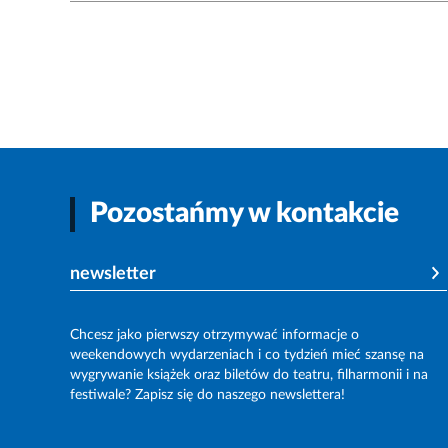
Pozostańmy w kontakcie
newsletter
Chcesz jako pierwszy otrzymywać informacje o
weekendowych wydarzeniach i co tydzień mieć szansę na
wygrywanie książek oraz biletów do teatru, filharmonii i na
festiwale? Zapisz się do naszego newslettera!