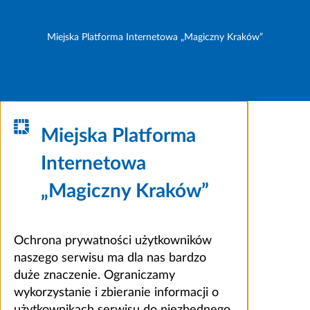
Miejska Platforma Internetowa „Magiczny Kraków”
Miejska Platforma
Internetowa
„Magiczny Kraków”
Ochrona prywatności użytkowników
naszego serwisu ma dla nas bardzo
duże znaczenie. Ograniczamy
wykorzystanie i zbieranie informacji o