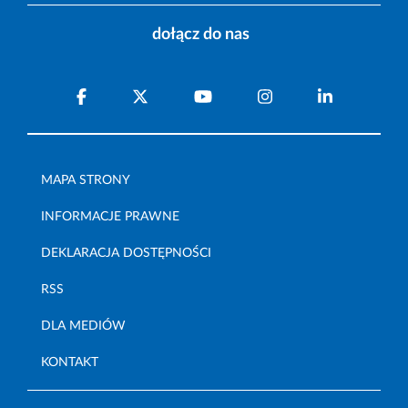
dołącz do nas
MAPA STRONY
INFORMACJE PRAWNE
DEKLARACJA DOSTĘPNOŚCI
RSS
DLA MEDIÓW
KONTAKT