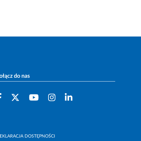
ołącz do nas
EKLARACJA DOSTĘPNOŚCI