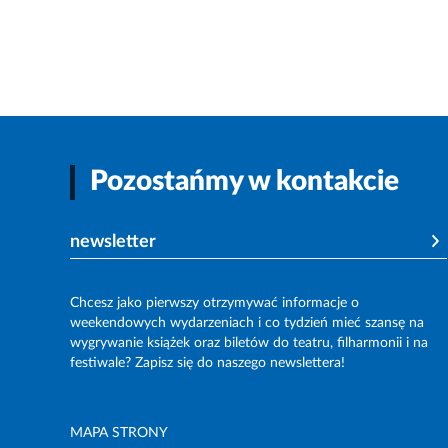
Pozostańmy w kontakcie
newsletter
Chcesz jako pierwszy otrzymywać informacje o
weekendowych wydarzeniach i co tydzień mieć szansę na
wygrywanie książek oraz biletów do teatru, filharmonii i na
festiwale? Zapisz się do naszego newslettera!
MAPA STRONY