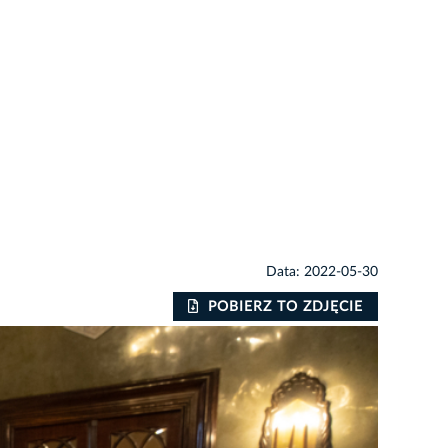
Data: 2022-05-30
POBIERZ TO ZDJĘCIE