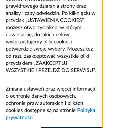
prawidłowego działania strony oraz
analizy liczby odwiedzin. Po kliknięciu w
przycisk „USTAWIENIA COOKIES”
możesz otworzyć okno, w którym
dowiesz się, do jakich celów
wykorzystujemy pliki cookie, i
potwierdzić swoje wybory. Możesz też
od razu zaakceptować wszystkie pliki
przyciskiem „ZAAKCEPTUJ
WSZYSTKIE I PRZEJDŹ DO SERWISU”.
Zmiana ustawień oraz więcej informacji
o ochronie danych osobowych,
ochronie praw autorskich i plikach
cookies dostępne są na stronie
Polityka
prywatności
.