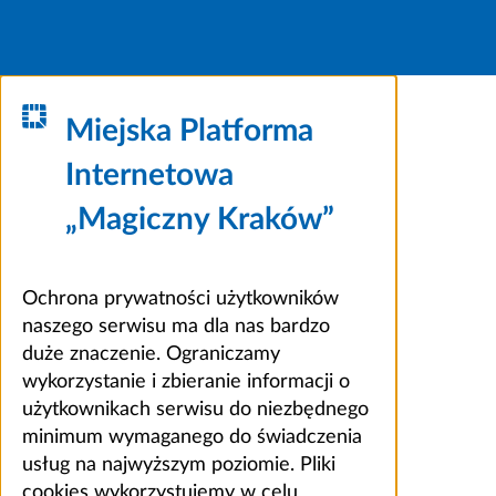
Miejska Platforma
Internetowa
„Magiczny Kraków”
Ochrona prywatności użytkowników
naszego serwisu ma dla nas bardzo
duże znaczenie. Ograniczamy
wykorzystanie i zbieranie informacji o
użytkownikach serwisu do niezbędnego
minimum wymaganego do świadczenia
usług na najwyższym poziomie. Pliki
cookies wykorzystujemy w celu