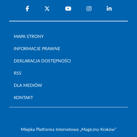
MAPA STRONY
INFORMACJE PRAWNE
DEKLARACJA DOSTĘPNOŚCI
RSS
DLA MEDIÓW
KONTAKT
Miejska Platforma Internetowa „Magiczny Kraków”