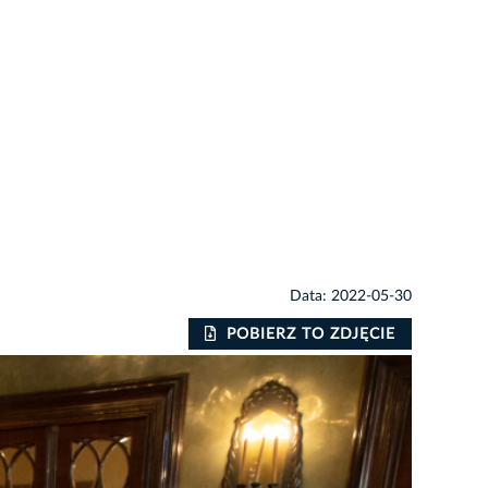
Data: 2022-05-30
POBIERZ TO ZDJĘCIE