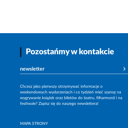
Pozostańmy w kontakcie
newsletter
Chcesz jako pierwszy otrzymywać informacje o
weekendowych wydarzeniach i co tydzień mieć szansę na
wygrywanie książek oraz biletów do teatru, filharmonii i na
festiwale? Zapisz się do naszego newslettera!
MAPA STRONY