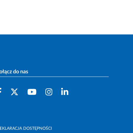
ołącz do nas
EKLARACJA DOSTĘPNOŚCI