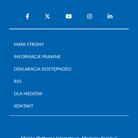
MAPA STRONY
INFORMACJE PRAWNE
DEKLARACJA DOSTĘPNOŚCI
RSS
DLA MEDIÓW
KONTAKT