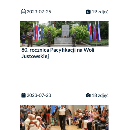
2023-07-25
19 zdjęć
80. rocznica Pacyfikacji na Woli
Justowskiej
2023-07-23
18 zdjęć