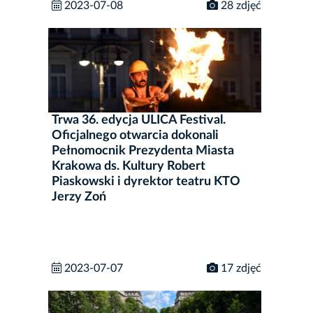
2023-07-08
28 zdjęć
Trwa 36. edycja ULICA Festival.
Oficjalnego otwarcia dokonali
Pełnomocnik Prezydenta Miasta
Krakowa ds. Kultury Robert
Piaskowski i dyrektor teatru KTO
Jerzy Zoń
2023-07-07
17 zdjęć