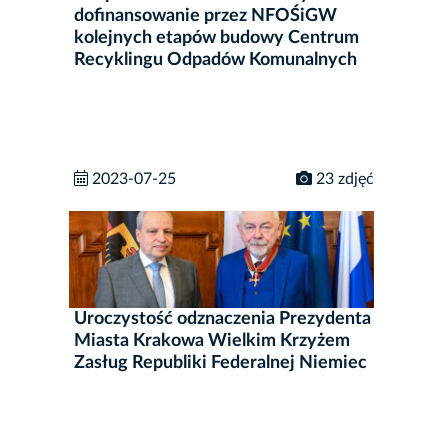
dofinansowanie przez NFOŚiGW
kolejnych etapów budowy Centrum
Recyklingu Odpadów Komunalnych
2023-07-25
23 zdjęć
Uroczystość odznaczenia Prezydenta
Miasta Krakowa Wielkim Krzyżem
Zasług Republiki Federalnej Niemiec