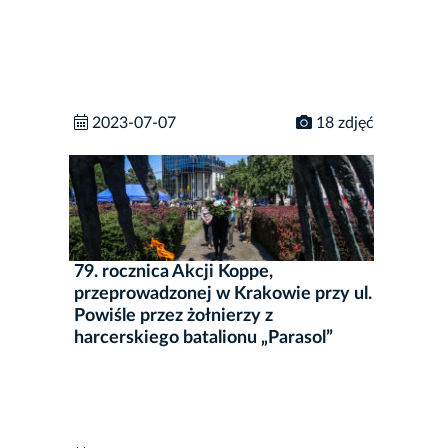
2023-07-07
18 zdjęć
79. rocznica Akcji Koppe,
przeprowadzonej w Krakowie przy ul.
Powiśle przez żołnierzy z
harcerskiego batalionu „Parasol”