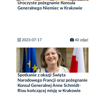
Uroczyste pożegnanie Konsula
Generalnego Niemiec w Krakowie
2023-07-17
40 zdjęć
Spotkanie z okazji Święta
Narodowego Francji oraz pożegnanie
Konsul Generalnej Anne Schmidt-
Riou kończącej misję w Krakowie