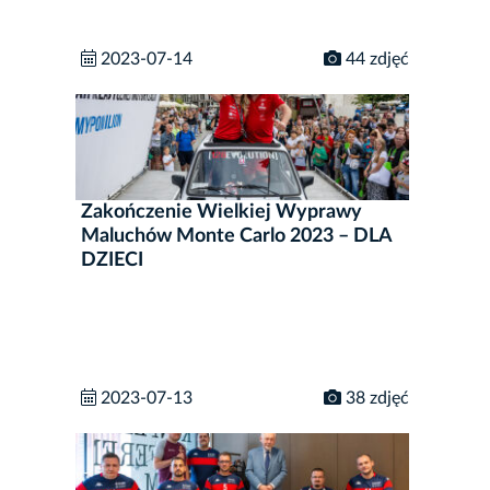
2023-07-14
44 zdjęć
Zakończenie Wielkiej Wyprawy
Maluchów Monte Carlo 2023 – DLA
DZIECI
2023-07-13
38 zdjęć