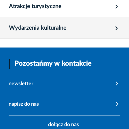
Atrakcje turystyczne
Wydarzenia kulturalne
Pozostańmy w kontakcie
newsletter
napisz do nas
dołącz do nas