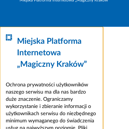
Miejska Platforma Internetowa „Magiczny Kraków”
Miejska Platforma
Internetowa
„Magiczny Kraków”
Ochrona prywatności użytkowników
naszego serwisu ma dla nas bardzo
duże znaczenie. Ograniczamy
wykorzystanie i zbieranie informacji o
użytkownikach serwisu do niezbędnego
minimum wymaganego do świadczenia
usług na najwyższym poziomie. Pliki