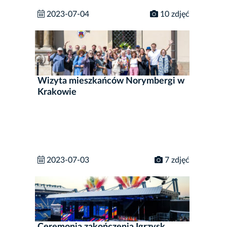
2023-07-04
10 zdjęć
Wizyta mieszkańców Norymbergi w
Krakowie
2023-07-03
7 zdjęć