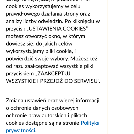
cookies wykorzystujemy w celu
prawidłowego działania strony oraz
analizy liczby odwiedzin. Po kliknięciu w
przycisk „USTAWIENIA COOKIES”
możesz otworzyć okno, w którym
dowiesz się, do jakich celów
wykorzystujemy pliki cookie, i
potwierdzić swoje wybory. Możesz też
od razu zaakceptować wszystkie pliki
przyciskiem „ZAAKCEPTUJ
WSZYSTKIE I PRZEJDŹ DO SERWISU”.
Zmiana ustawień oraz więcej informacji
o ochronie danych osobowych,
ochronie praw autorskich i plikach
cookies dostępne są na stronie
Polityka
prywatności
.