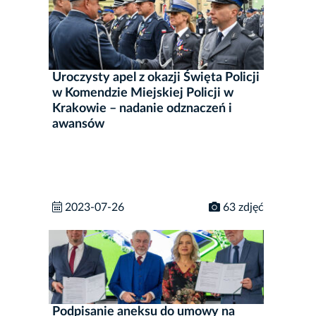
Uroczysty apel z okazji Święta Policji
w Komendzie Miejskiej Policji w
Krakowie – nadanie odznaczeń i
awansów
2023-07-26
63 zdjęć
Podpisanie aneksu do umowy na