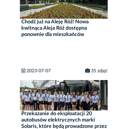
Chodź już na Aleję Róż! Nowa
kwitnąca Aleja Róż dostępna
ponownie dla mieszkańców
2023-07-07
35 zdjęć
Przekazanie do eksploatacji 20
autobusów elektrycznych marki
Solaris, które będą prowadzone przez