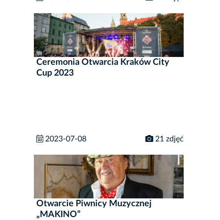
Ceremonia Otwarcia Kraków City
Cup 2023
2023-07-08
21 zdjęć
Otwarcie Piwnicy Muzycznej
„MAKINO”