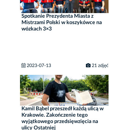
Spotkanie Prezydenta Miasta z
Mistrzami Polski w koszykówce na
wózkach 3×3
2023-07-13
21 zdjęć
Kamil Bąbel przeszedł każdą ulicą w
Krakowie. Zakończenie tego
wyjątkowego przedsięwzięcia na
ulicy Ostatniej