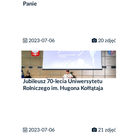
Panie
2023-07-06
20 zdjęć
Jubileusz 70-lecia Uniwersytetu
Rolniczego im. Hugona Kołłątaja
2023-07-06
21 zdjęć