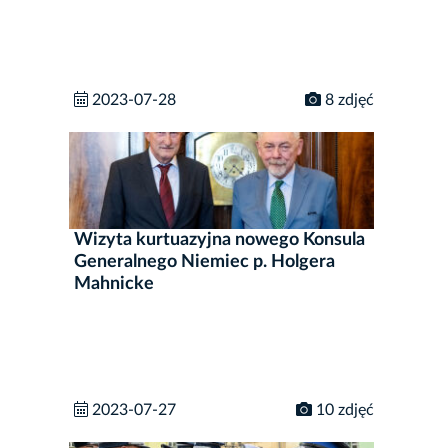
2023-07-28
8 zdjęć
Wizyta kurtuazyjna nowego Konsula
Generalnego Niemiec p. Holgera
Mahnicke
2023-07-27
10 zdjęć