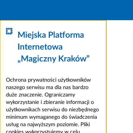
Miejska Platforma
Internetowa
„Magiczny Kraków”
Ochrona prywatności użytkowników
naszego serwisu ma dla nas bardzo
duże znaczenie. Ograniczamy
wykorzystanie i zbieranie informacji o
użytkownikach serwisu do niezbędnego
minimum wymaganego do świadczenia
usług na najwyższym poziomie. Pliki
cookies wykorzystujemy w celu