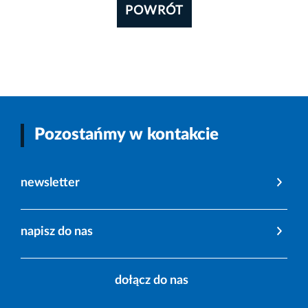
POWRÓT
Pozostańmy w kontakcie
newsletter
napisz do nas
dołącz do nas