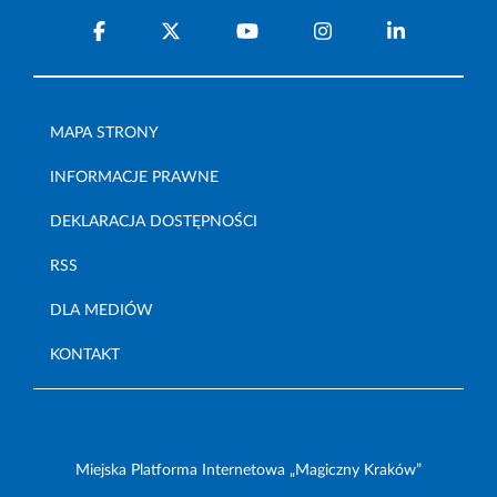
MAPA STRONY
INFORMACJE PRAWNE
DEKLARACJA DOSTĘPNOŚCI
RSS
DLA MEDIÓW
KONTAKT
Miejska Platforma Internetowa „Magiczny Kraków”