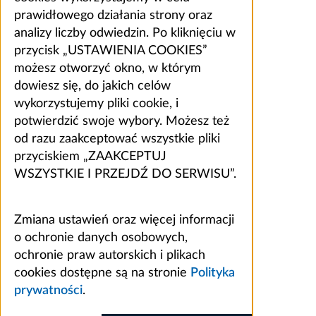
prawidłowego działania strony oraz
analizy liczby odwiedzin. Po kliknięciu w
przycisk „USTAWIENIA COOKIES”
możesz otworzyć okno, w którym
dowiesz się, do jakich celów
wykorzystujemy pliki cookie, i
potwierdzić swoje wybory. Możesz też
od razu zaakceptować wszystkie pliki
przyciskiem „ZAAKCEPTUJ
WSZYSTKIE I PRZEJDŹ DO SERWISU”.
Zmiana ustawień oraz więcej informacji
o ochronie danych osobowych,
ochronie praw autorskich i plikach
cookies dostępne są na stronie
Polityka
prywatności
.