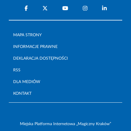
MAPA STRONY
INFORMACJE PRAWNE
DEKLARACJA DOSTĘPNOŚCI
RSS
DLA MEDIÓW
KONTAKT
Miejska Platforma Internetowa „Magiczny Kraków”