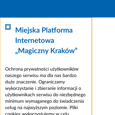
Miejska Platforma
Internetowa
„Magiczny Kraków”
Ochrona prywatności użytkowników
naszego serwisu ma dla nas bardzo
duże znaczenie. Ograniczamy
wykorzystanie i zbieranie informacji o
użytkownikach serwisu do niezbędnego
minimum wymaganego do świadczenia
usług na najwyższym poziomie. Pliki
cookies wykorzystujemy w celu