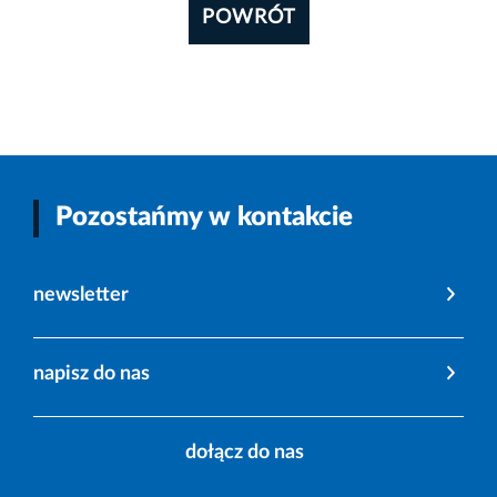
POWRÓT
Pozostańmy w kontakcie
newsletter
napisz do nas
dołącz do nas