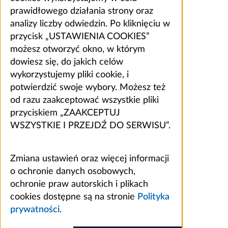
prawidłowego działania strony oraz
analizy liczby odwiedzin. Po kliknięciu w
przycisk „USTAWIENIA COOKIES”
możesz otworzyć okno, w którym
dowiesz się, do jakich celów
wykorzystujemy pliki cookie, i
potwierdzić swoje wybory. Możesz też
od razu zaakceptować wszystkie pliki
przyciskiem „ZAAKCEPTUJ
WSZYSTKIE I PRZEJDŹ DO SERWISU”.
Zmiana ustawień oraz więcej informacji
o ochronie danych osobowych,
ochronie praw autorskich i plikach
cookies dostępne są na stronie
Polityka
prywatności
.