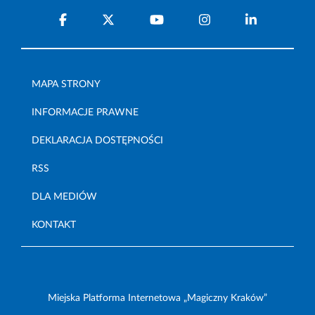
MAPA STRONY
INFORMACJE PRAWNE
DEKLARACJA DOSTĘPNOŚCI
RSS
DLA MEDIÓW
KONTAKT
Miejska Platforma Internetowa „Magiczny Kraków”