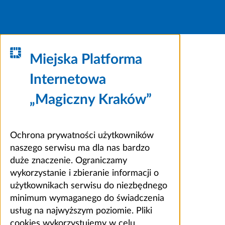
Miejska Platforma
Internetowa
„Magiczny Kraków”
Ochrona prywatności użytkowników
naszego serwisu ma dla nas bardzo
duże znaczenie. Ograniczamy
wykorzystanie i zbieranie informacji o
użytkownikach serwisu do niezbędnego
minimum wymaganego do świadczenia
usług na najwyższym poziomie. Pliki
cookies wykorzystujemy w celu