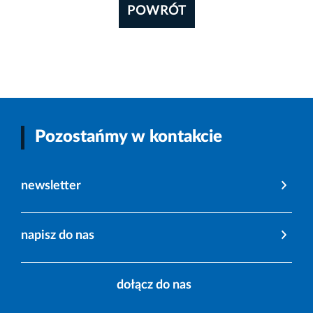
POWRÓT
Pozostańmy w kontakcie
newsletter
napisz do nas
dołącz do nas