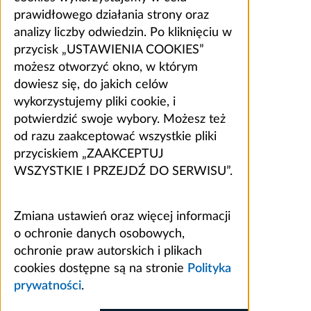
prawidłowego działania strony oraz
analizy liczby odwiedzin. Po kliknięciu w
przycisk „USTAWIENIA COOKIES”
możesz otworzyć okno, w którym
dowiesz się, do jakich celów
wykorzystujemy pliki cookie, i
potwierdzić swoje wybory. Możesz też
od razu zaakceptować wszystkie pliki
przyciskiem „ZAAKCEPTUJ
WSZYSTKIE I PRZEJDŹ DO SERWISU”.
Zmiana ustawień oraz więcej informacji
o ochronie danych osobowych,
ochronie praw autorskich i plikach
cookies dostępne są na stronie
Polityka
prywatności
.