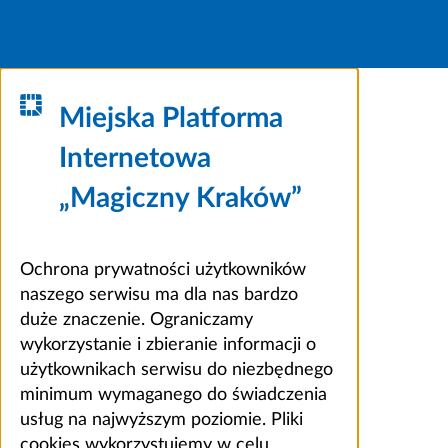
Miejska Platforma
Internetowa
„Magiczny Kraków”
Ochrona prywatności użytkowników
naszego serwisu ma dla nas bardzo
duże znaczenie. Ograniczamy
wykorzystanie i zbieranie informacji o
użytkownikach serwisu do niezbędnego
minimum wymaganego do świadczenia
usług na najwyższym poziomie. Pliki
cookies wykorzystujemy w celu