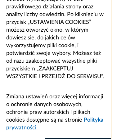
prawidłowego działania strony oraz
analizy liczby odwiedzin. Po kliknięciu w
przycisk „USTAWIENIA COOKIES”
możesz otworzyć okno, w którym
dowiesz się, do jakich celów
wykorzystujemy pliki cookie, i
potwierdzić swoje wybory. Możesz też
od razu zaakceptować wszystkie pliki
przyciskiem „ZAAKCEPTUJ
WSZYSTKIE I PRZEJDŹ DO SERWISU”.
Zmiana ustawień oraz więcej informacji
o ochronie danych osobowych,
ochronie praw autorskich i plikach
cookies dostępne są na stronie
Polityka
prywatności
.