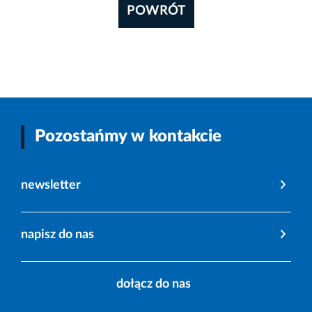
POWRÓT
Pozostańmy w kontakcie
newsletter
napisz do nas
dołącz do nas