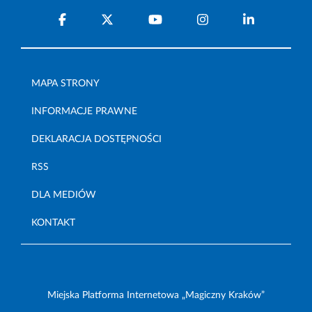
MAPA STRONY
INFORMACJE PRAWNE
DEKLARACJA DOSTĘPNOŚCI
RSS
DLA MEDIÓW
KONTAKT
Miejska Platforma Internetowa „Magiczny Kraków”