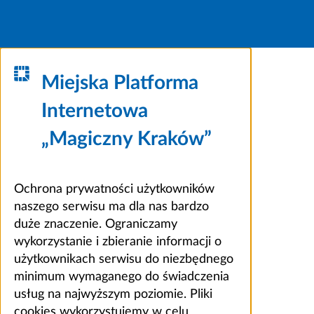
Miejska Platforma
Internetowa
„Magiczny Kraków”
Ochrona prywatności użytkowników
naszego serwisu ma dla nas bardzo
duże znaczenie. Ograniczamy
wykorzystanie i zbieranie informacji o
użytkownikach serwisu do niezbędnego
minimum wymaganego do świadczenia
usług na najwyższym poziomie. Pliki
cookies wykorzystujemy w celu