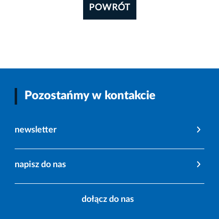
POWRÓT
Pozostańmy w kontakcie
newsletter
napisz do nas
dołącz do nas