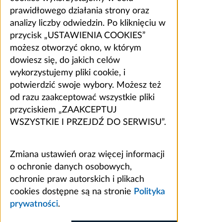
prawidłowego działania strony oraz
analizy liczby odwiedzin. Po kliknięciu w
przycisk „USTAWIENIA COOKIES”
możesz otworzyć okno, w którym
dowiesz się, do jakich celów
wykorzystujemy pliki cookie, i
potwierdzić swoje wybory. Możesz też
od razu zaakceptować wszystkie pliki
przyciskiem „ZAAKCEPTUJ
WSZYSTKIE I PRZEJDŹ DO SERWISU”.
Zmiana ustawień oraz więcej informacji
o ochronie danych osobowych,
ochronie praw autorskich i plikach
cookies dostępne są na stronie
Polityka
prywatności
.