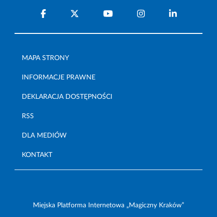
MAPA STRONY
INFORMACJE PRAWNE
DEKLARACJA DOSTĘPNOŚCI
RSS
DLA MEDIÓW
KONTAKT
Miejska Platforma Internetowa „Magiczny Kraków”