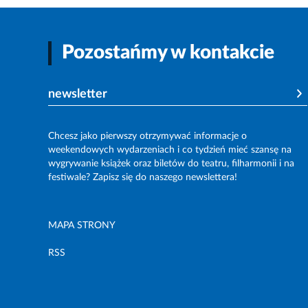
Pozostańmy w kontakcie
newsletter
Chcesz jako pierwszy otrzymywać informacje o
weekendowych wydarzeniach i co tydzień mieć szansę na
wygrywanie książek oraz biletów do teatru, filharmonii i na
festiwale? Zapisz się do naszego newslettera!
MAPA STRONY
RSS