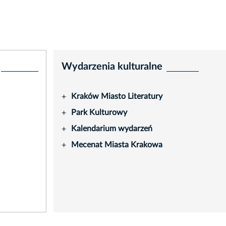
Wydarzenia kulturalne
Kraków Miasto Literatury
+
Park Kulturowy
+
Kalendarium wydarzeń
+
Mecenat Miasta Krakowa
+