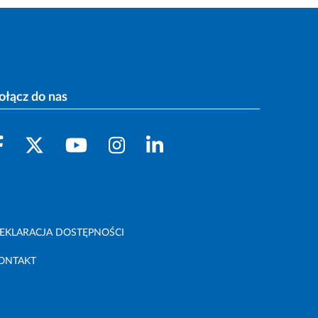
ołącz do nas
EKLARACJA DOSTĘPNOŚCI
ONTAKT