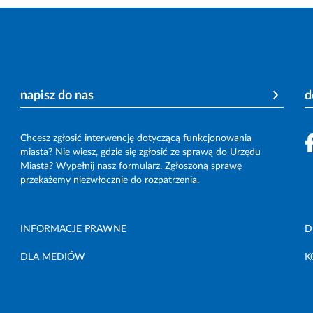
napisz do nas
d
Chcesz zgłosić interwencję dotyczącą funkcjonowania
miasta? Nie wiesz, gdzie się zgłosić ze sprawą do Urzędu
Miasta? Wypełnij nasz formularz. Zgłoszoną sprawę
przekażemy niezwłocznie do rozpatrzenia.
INFORMACJE PRAWNE
D
DLA MEDIÓW
K