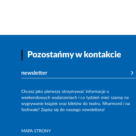
Pozostańmy w kontakcie
newsletter
Chcesz jako pierwszy otrzymywać informacje o
weekendowych wydarzeniach i co tydzień mieć szansę na
wygrywanie książek oraz biletów do teatru, filharmonii i na
festiwale? Zapisz się do naszego newslettera!
MAPA STRONY