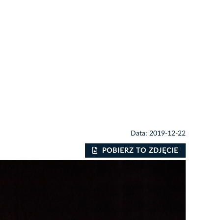
Data: 2019-12-22
POBIERZ TO ZDJĘCIE