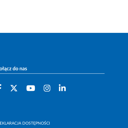
ołącz do nas
EKLARACJA DOSTĘPNOŚCI