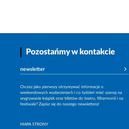
Pozostańmy w kontakcie
newsletter
Chcesz jako pierwszy otrzymywać informacje o
weekendowych wydarzeniach i co tydzień mieć szansę na
wygrywanie książek oraz biletów do teatru, filharmonii i na
festiwale? Zapisz się do naszego newslettera!
MAPA STRONY