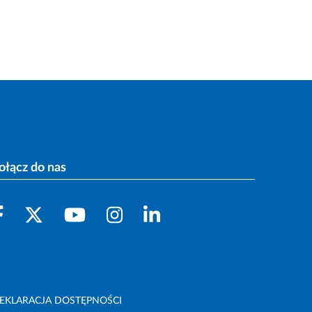
ołącz do nas
EKLARACJA DOSTĘPNOŚCI