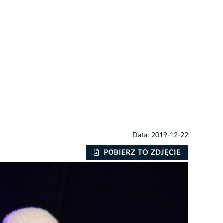
Data: 2019-12-22
POBIERZ TO ZDJĘCIE