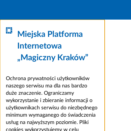
Miejska Platforma
Internetowa
„Magiczny Kraków”
Ochrona prywatności użytkowników
naszego serwisu ma dla nas bardzo
duże znaczenie. Ograniczamy
wykorzystanie i zbieranie informacji o
użytkownikach serwisu do niezbędnego
minimum wymaganego do świadczenia
usług na najwyższym poziomie. Pliki
cookies wykorzystujemy w celu