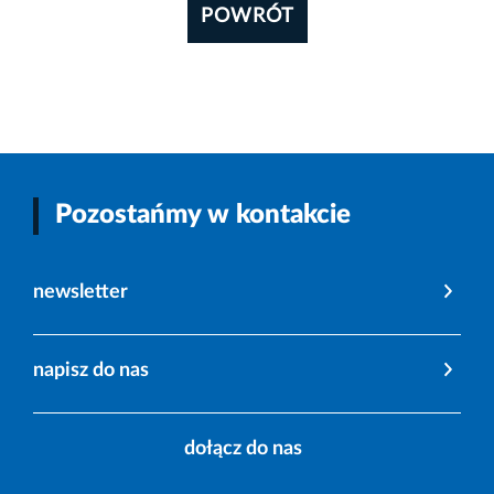
POWRÓT
Pozostańmy w kontakcie
newsletter
napisz do nas
dołącz do nas