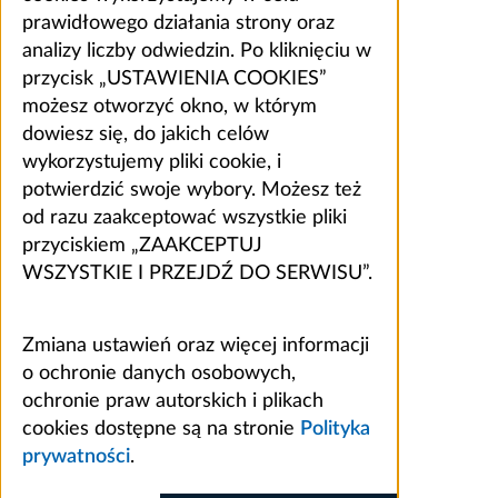
prawidłowego działania strony oraz
analizy liczby odwiedzin. Po kliknięciu w
przycisk „USTAWIENIA COOKIES”
możesz otworzyć okno, w którym
dowiesz się, do jakich celów
wykorzystujemy pliki cookie, i
potwierdzić swoje wybory. Możesz też
od razu zaakceptować wszystkie pliki
przyciskiem „ZAAKCEPTUJ
WSZYSTKIE I PRZEJDŹ DO SERWISU”.
Zmiana ustawień oraz więcej informacji
o ochronie danych osobowych,
ochronie praw autorskich i plikach
cookies dostępne są na stronie
Polityka
prywatności
.