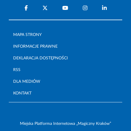
MAPA STRONY
INFORMACJE PRAWNE
DEKLARACJA DOSTĘPNOŚCI
RSS
DLA MEDIÓW
KONTAKT
Miejska Platforma Internetowa „Magiczny Kraków”