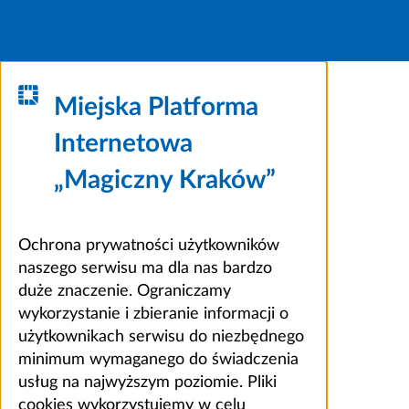
Miejska Platforma
Internetowa
„Magiczny Kraków”
Ochrona prywatności użytkowników
naszego serwisu ma dla nas bardzo
duże znaczenie. Ograniczamy
wykorzystanie i zbieranie informacji o
użytkownikach serwisu do niezbędnego
minimum wymaganego do świadczenia
usług na najwyższym poziomie. Pliki
cookies wykorzystujemy w celu