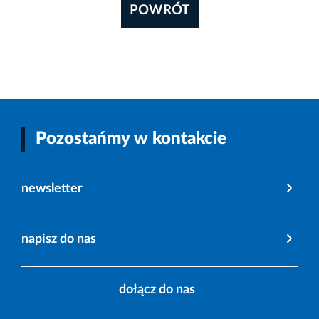
POWRÓT
Pozostańmy w kontakcie
newsletter
napisz do nas
dołącz do nas