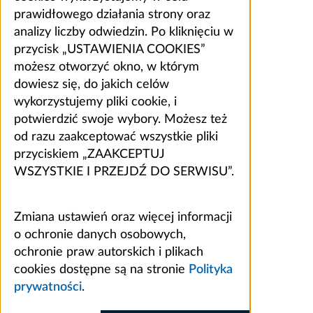
prawidłowego działania strony oraz
analizy liczby odwiedzin. Po kliknięciu w
przycisk „USTAWIENIA COOKIES”
możesz otworzyć okno, w którym
dowiesz się, do jakich celów
wykorzystujemy pliki cookie, i
potwierdzić swoje wybory. Możesz też
od razu zaakceptować wszystkie pliki
przyciskiem „ZAAKCEPTUJ
WSZYSTKIE I PRZEJDŹ DO SERWISU”.
Zmiana ustawień oraz więcej informacji
o ochronie danych osobowych,
ochronie praw autorskich i plikach
cookies dostępne są na stronie
Polityka
prywatności
.