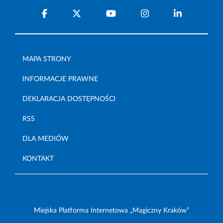
MAPA STRONY
INFORMACJE PRAWNE
DEKLARACJA DOSTĘPNOŚCI
RSS
DLA MEDIÓW
KONTAKT
Miejska Platforma Internetowa „Magiczny Kraków”