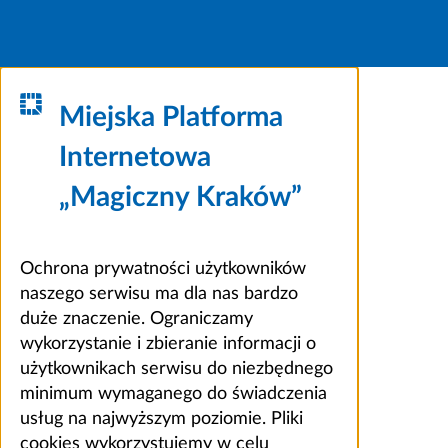
Miejska Platforma
Internetowa
„Magiczny Kraków”
Ochrona prywatności użytkowników
naszego serwisu ma dla nas bardzo
duże znaczenie. Ograniczamy
wykorzystanie i zbieranie informacji o
użytkownikach serwisu do niezbędnego
minimum wymaganego do świadczenia
usług na najwyższym poziomie. Pliki
cookies wykorzystujemy w celu