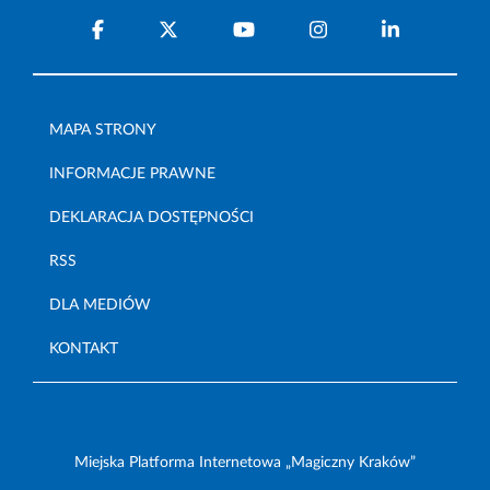
MAPA STRONY
INFORMACJE PRAWNE
DEKLARACJA DOSTĘPNOŚCI
RSS
DLA MEDIÓW
KONTAKT
Miejska Platforma Internetowa „Magiczny Kraków”