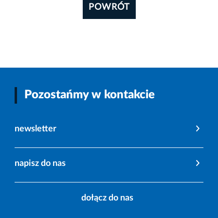
POWRÓT
Pozostańmy w kontakcie
newsletter
napisz do nas
dołącz do nas