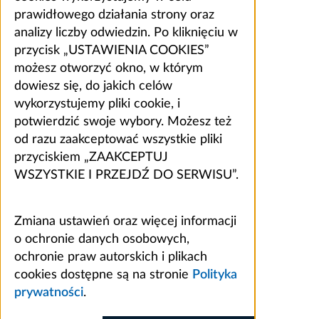
prawidłowego działania strony oraz
analizy liczby odwiedzin. Po kliknięciu w
przycisk „USTAWIENIA COOKIES”
możesz otworzyć okno, w którym
dowiesz się, do jakich celów
wykorzystujemy pliki cookie, i
potwierdzić swoje wybory. Możesz też
od razu zaakceptować wszystkie pliki
przyciskiem „ZAAKCEPTUJ
WSZYSTKIE I PRZEJDŹ DO SERWISU”.
Zmiana ustawień oraz więcej informacji
o ochronie danych osobowych,
ochronie praw autorskich i plikach
cookies dostępne są na stronie
Polityka
prywatności
.