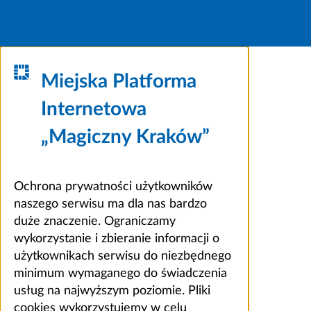
Miejska Platforma
Internetowa
„Magiczny Kraków”
Ochrona prywatności użytkowników
naszego serwisu ma dla nas bardzo
duże znaczenie. Ograniczamy
wykorzystanie i zbieranie informacji o
użytkownikach serwisu do niezbędnego
minimum wymaganego do świadczenia
usług na najwyższym poziomie. Pliki
cookies wykorzystujemy w celu