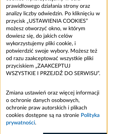
prawidłowego działania strony oraz
analizy liczby odwiedzin. Po kliknięciu w
przycisk „USTAWIENIA COOKIES”
możesz otworzyć okno, w którym
dowiesz się, do jakich celów
wykorzystujemy pliki cookie, i
potwierdzić swoje wybory. Możesz też
od razu zaakceptować wszystkie pliki
przyciskiem „ZAAKCEPTUJ
WSZYSTKIE I PRZEJDŹ DO SERWISU”.
Zmiana ustawień oraz więcej informacji
o ochronie danych osobowych,
ochronie praw autorskich i plikach
cookies dostępne są na stronie
Polityka
prywatności
.