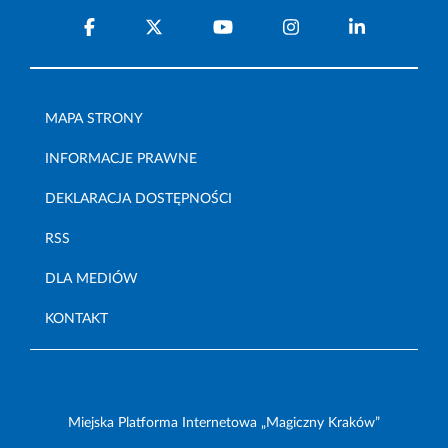
MAPA STRONY
INFORMACJE PRAWNE
DEKLARACJA DOSTĘPNOŚCI
RSS
DLA MEDIÓW
KONTAKT
Miejska Platforma Internetowa „Magiczny Kraków”