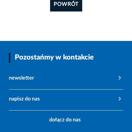
POWRÓT
Pozostańmy w kontakcie
newsletter
napisz do nas
dołącz do nas