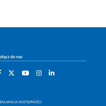
ołącz do nas
EKLARACJA DOSTĘPNOŚCI