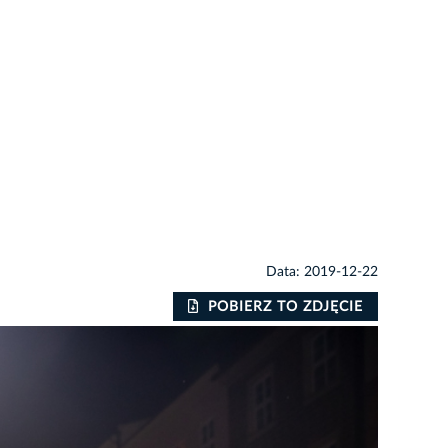
Data: 2019-12-22
POBIERZ TO ZDJĘCIE