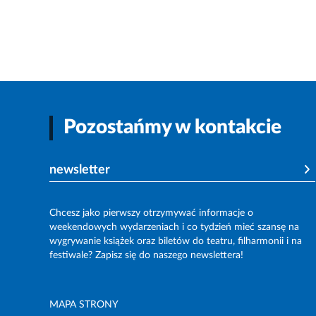
Pozostańmy w kontakcie
newsletter
Chcesz jako pierwszy otrzymywać informacje o
weekendowych wydarzeniach i co tydzień mieć szansę na
wygrywanie książek oraz biletów do teatru, filharmonii i na
festiwale? Zapisz się do naszego newslettera!
MAPA STRONY