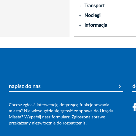
Transport
+
Noclegi
+
Informacja
+
napisz do nas
d
Chcesz zgłosić interwencję dotyczącą funkcjonowania
miasta? Nie wiesz, gdzie się zgłosić ze sprawą do Urzędu
Miasta? Wypełnij nasz formularz. Zgłoszoną sprawę
przekażemy niezwłocznie do rozpatrzenia.