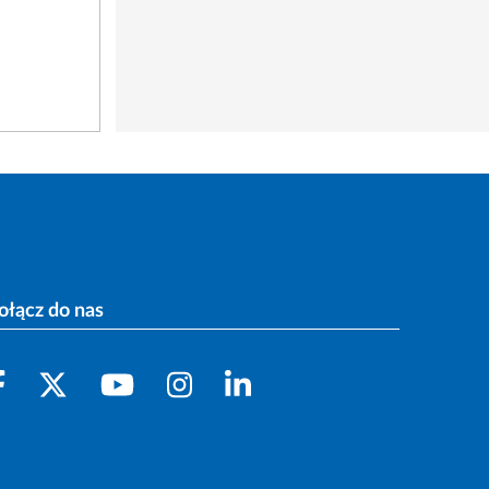
ołącz do nas