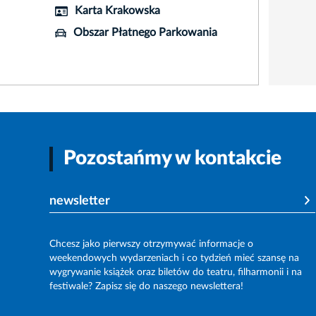
Karta Krakowska
Obszar Płatnego Parkowania
Pozostańmy w kontakcie
newsletter
Chcesz jako pierwszy otrzymywać informacje o
weekendowych wydarzeniach i co tydzień mieć szansę na
wygrywanie książek oraz biletów do teatru, filharmonii i na
festiwale? Zapisz się do naszego newslettera!