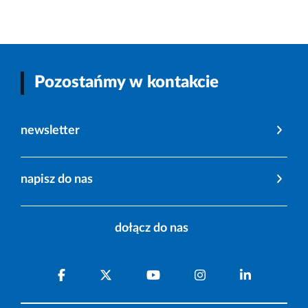
Pozostańmy w kontakcie
newsletter
napisz do nas
dołącz do nas