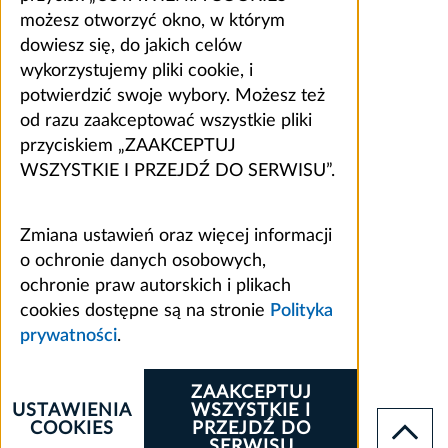
możesz otworzyć okno, w którym
dowiesz się, do jakich celów
wykorzystujemy pliki cookie, i
potwierdzić swoje wybory. Możesz też
od razu zaakceptować wszystkie pliki
przyciskiem „ZAAKCEPTUJ
WSZYSTKIE I PRZEJDŹ DO SERWISU”.
Zmiana ustawień oraz więcej informacji
o ochronie danych osobowych,
ochronie praw autorskich i plikach
cookies dostępne są na stronie
Polityka
prywatności
.
ZAAKCEPTUJ
USTAWIENIA
WSZYSTKIE I
COOKIES
PRZEJDŹ DO
SERWISU