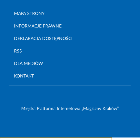
MAPA STRONY
INFORMACJE PRAWNE
DEKLARACJA DOSTĘPNOŚCI
RSS
DLA MEDIÓW
KONTAKT
Miejska Platforma Internetowa „Magiczny Kraków”