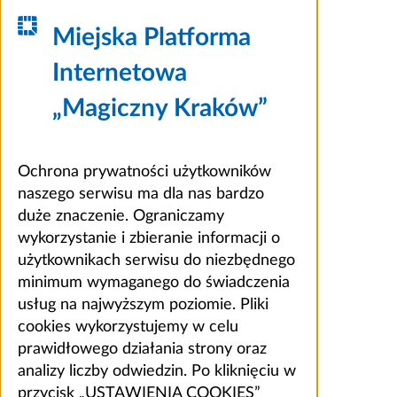
Miejska Platforma
Internetowa
„Magiczny Kraków”
Ochrona prywatności użytkowników
naszego serwisu ma dla nas bardzo
duże znaczenie. Ograniczamy
wykorzystanie i zbieranie informacji o
użytkownikach serwisu do niezbędnego
minimum wymaganego do świadczenia
usług na najwyższym poziomie. Pliki
cookies wykorzystujemy w celu
prawidłowego działania strony oraz
analizy liczby odwiedzin. Po kliknięciu w
przycisk „USTAWIENIA COOKIES”